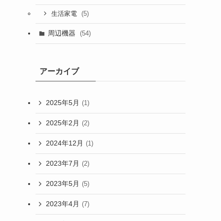
(5)
生活家電
周辺機器
(54)
アーカイブ
2025年5月
(1)
2025年2月
(2)
2024年12月
(1)
2023年7月
(2)
2023年5月
(5)
2023年4月
(7)