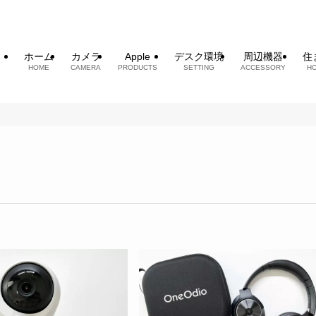
ホーム
カメラ
Apple
デスク環境
周辺機器
住
HOME
CAMERA
PRODUCTS
SETTING
ACCESSORY
H