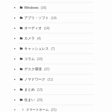
Windows
(16)
アプリ・ソフト
(14)
オーディオ
(14)
カメラ
(4)
キャッシュレス
(7)
コラム
(10)
デスク環境
(37)
ノマドワーク
(11)
まとめ
(13)
住まい
(23)
(21)
スマートホーム