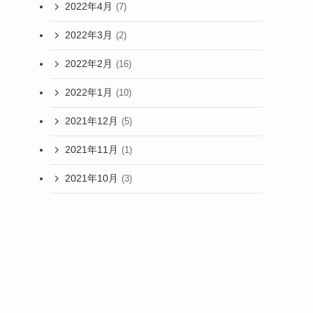
2022年4月
(7)
2022年3月
(2)
2022年2月
(16)
2022年1月
(10)
2021年12月
(5)
2021年11月
(1)
2021年10月
(3)