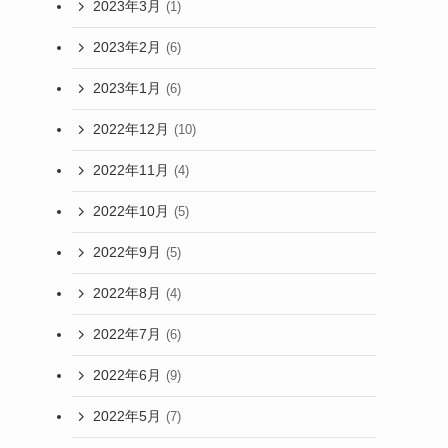
2023年3月
(1)
2023年2月
(6)
2023年1月
(6)
2022年12月
(10)
2022年11月
(4)
2022年10月
(5)
2022年9月
(5)
2022年8月
(4)
2022年7月
(6)
2022年6月
(9)
2022年5月
(7)