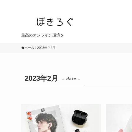
最高のオンライン環境を
ホーム
2023年
2月
2023年2月
– date –