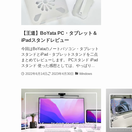
【王道】BoYata PC・タブレット＆
iPadスタンドレビュー
今回はBoYataのノートパソコン・タブレット
スタンドとiPad・タブレットスタンドを二点
まとめてレビューします。 PCスタンド iPad
スタンド 使った感想としては、やっぱり...
2022年6月14日
2023年4月30日
Windows