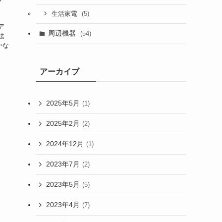
ト
(5)
生活家電
ア
周辺機器
(54)
法
かな
アーカイブ
2025年5月
(1)
2025年2月
(2)
2024年12月
(1)
2023年7月
(2)
2023年5月
(5)
2023年4月
(7)