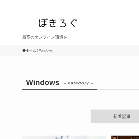
最高のオンライン環境を
ホーム
Windows
Windows
– category –
新着記事