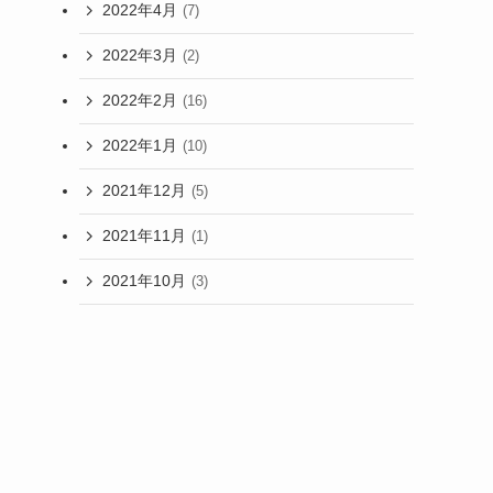
2022年4月
(7)
2022年3月
(2)
2022年2月
(16)
2022年1月
(10)
2021年12月
(5)
2021年11月
(1)
2021年10月
(3)