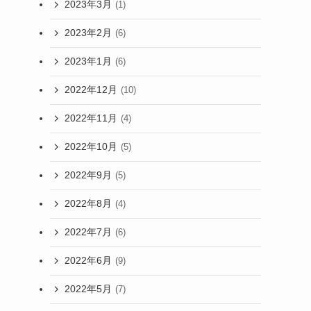
2023年3月
(1)
2023年2月
(6)
2023年1月
(6)
2022年12月
(10)
2022年11月
(4)
2022年10月
(5)
2022年9月
(5)
2022年8月
(4)
2022年7月
(6)
2022年6月
(9)
2022年5月
(7)