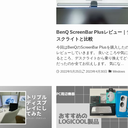
BenQ ScreenBar Plusレビュー
スクライトと比較
今回はBenQのScreenBar Plusを購入した
レビューしていきます。 良いところや気
るところ、デスクライトから乗り換えてど
だったのか全てお伝えします。 気にな...
2022年5月25日
2023年4月30日
Windows