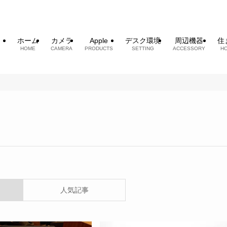
ホーム
カメラ
Apple
デスク環境
周辺機器
住
HOME
CAMERA
PRODUCTS
SETTING
ACCESSORY
H
人気記事