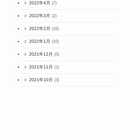
2022年4月
(7)
2022年3月
(2)
2022年2月
(16)
2022年1月
(10)
2021年12月
(5)
2021年11月
(1)
2021年10月
(3)