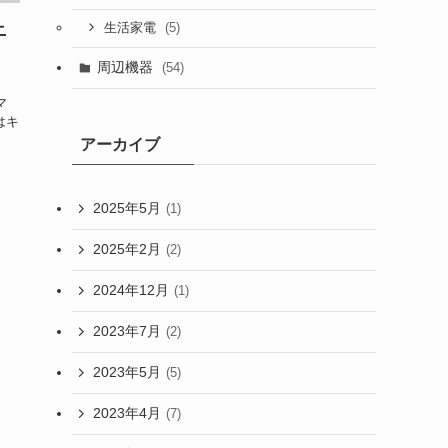
(5)
生活家電
ニ
周辺機器
(54)
マ
はキ
アーカイブ
2025年5月
(1)
2025年2月
(2)
2024年12月
(1)
2023年7月
(2)
2023年5月
(5)
2023年4月
(7)