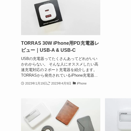
TORRAS 30W iPhone用PD充電器レ
ビュー｜USB-A & USB-C
USBの充電器ってたくさんあってどれがいい
かわからない。 そんな人にオススメしたい高
速充電対応の２ポート充電器を紹介します。
TORRASから発売されているiPhone充電器...
2023年1月19日
2023年4月9日
iPhone