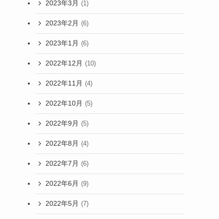
2023年3月
(1)
2023年2月
(6)
2023年1月
(6)
2022年12月
(10)
2022年11月
(4)
2022年10月
(5)
2022年9月
(5)
2022年8月
(4)
2022年7月
(6)
2022年6月
(9)
2022年5月
(7)