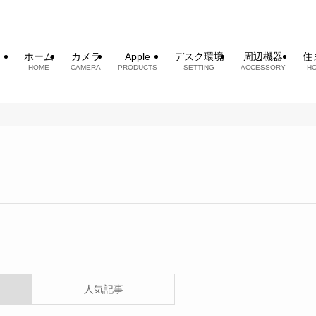
ホーム
カメラ
Apple
デスク環境
周辺機器
住
HOME
CAMERA
PRODUCTS
SETTING
ACCESSORY
H
人気記事