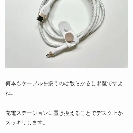
何本もケーブルを扱うのは散らかるし邪魔ですよ
ね。
充電ステーションに置き換えることでデスク上が
スッキリします。