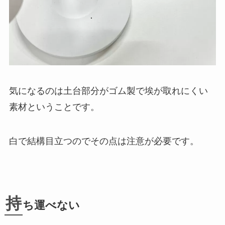
気になるのは土台部分がゴム製で埃が取れにくい
素材ということです。
白で結構目立つのでその点は注意が必要です。
持
ち運べない