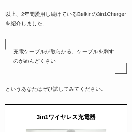
以上、2年間愛用し続けているBelkinの3in1Cherger
を紹介しました。
充電ケーブルが散らかる、ケーブルを刺す
のがめんどくさい
というあなたはぜひ試してみてください。
3in1ワイヤレス充電器