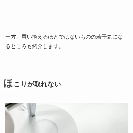
一方、買い換えるほどではないものの若干気にな
るところも紹介します。
ほ
こりが取れない