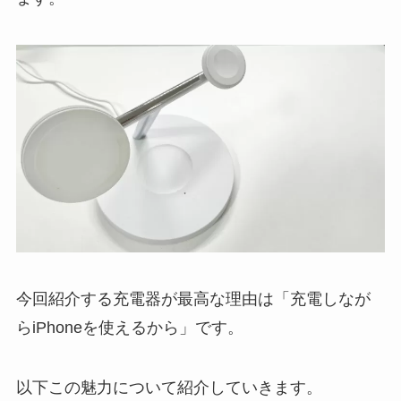
今回紹介する充電器が最高な理由は「充電しなが
らiPhoneを使えるから」です。
以下この魅力について紹介していきます。