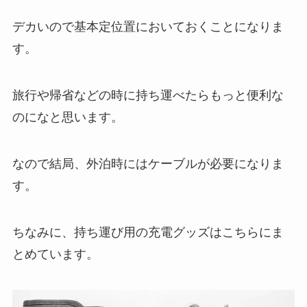
デカいので基本定位置においておくことになりま
す。
旅行や帰省などの時に持ち運べたらもっと便利な
のになと思います。
なので結局、外泊時にはケーブルが必要になりま
す。
ちなみに、持ち運び用の充電グッズはこちらにま
とめています。