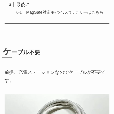
最後に
MagSafe対応モバイルバッテリーはこちら
ケ
ーブル不要
前提、充電ステーションなのでケーブルが不要で
す。