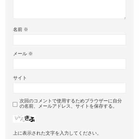
名前
※
メール
※
サイト
次回のコメントで使用するためブラウザーに自分
の名前、メールアドレス、サイトを保存する。
上に表示された文字を入力してください。