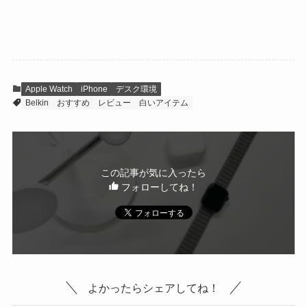
Apple Watch
iPhone
デスク環境
Belkin
おすすめ
レビュー
白いアイテム
この記事が気に入ったら
フォローしてね！
よかったらシェアしてね！