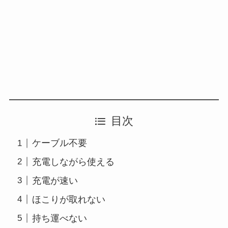
目次
ケーブル不要
充電しながら使える
充電が速い
ほこりが取れない
持ち運べない