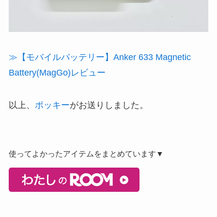
≫【モバイルバッテリー】Anker 633 Magnetic
Battery(MagGo)レビュー
以上、
ポッキー
がお送りしました。
使ってよかったアイテムをまとめています▼