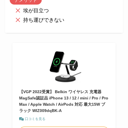
埃が目立つ
持ち運びできない
【VGP 2022受賞】 Belkin ワイヤレス 充電器
MagSafe認証品 iPhone 13 / 12 / mini / Pro / Pro
Max / Apple Watch / AirPods 対応 最大15W ブ
ラック WIZ009dqBK-A
口コミを見る