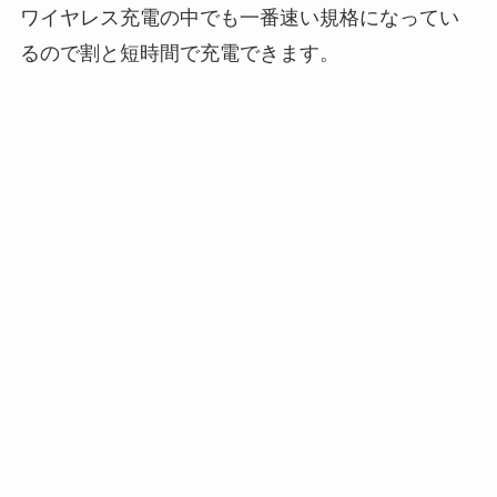
ワイヤレス充電の中でも一番速い規格になってい
るので割と短時間で充電できます。