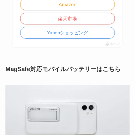
Amazon
楽天市場
Yahooショッピング
ポチップ
MagSafe対応モバイルバッテリーはこちら