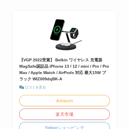
【VGP 2022受賞】 Belkin ワイヤレス 充電器
MagSafe認証品 iPhone 13 / 12 / mini / Pro / Pro
Max / Apple Watch / AirPods 対応 最大15W ブ
ラック WIZ009dqBK-A
口コミを見る
Amazon
楽天市場
Yahooショッピング