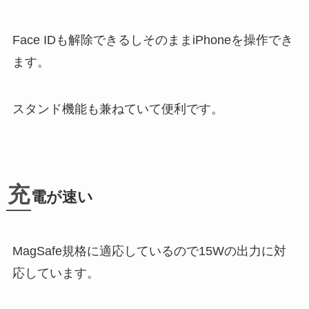
Face IDも解除できるしそのままiPhoneを操作でき
ます。
スタンド機能も兼ねていて便利です。
充
電が速い
MagSafe規格に適応しているので15Wの出力に対
応しています。