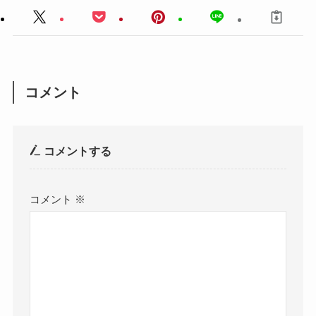
コメント
コメントする
コメント
※