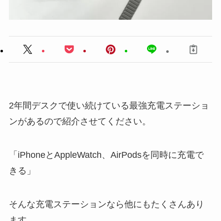
2年間デスクで使い続けている最強充電ステーショ
ンがあるので紹介させてください。
「iPhoneとAppleWatch、AirPodsを同時に充電で
きる」
そんな充電ステーションなら他にもたくさんあり
ます。