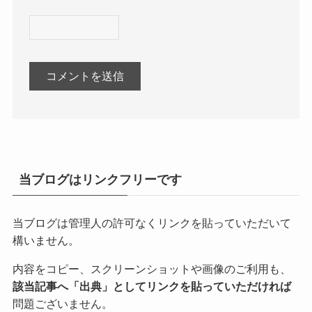
当ブログはリンクフリーです
当ブログは管理人の許可なくリンクを貼っていただいて
構いません。
内容をコピー、スクリーンショットや画像のご利用も、
該当記事へ「出典」としてリンクを貼っていただければ
問題ございません。