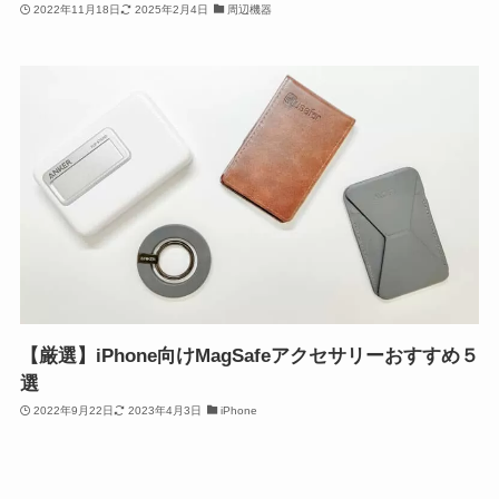
2022年11月18日
2025年2月4日
周辺機器
【厳選】iPhone向けMagSafeアクセサリーおすすめ５
選
2022年9月22日
2023年4月3日
iPhone