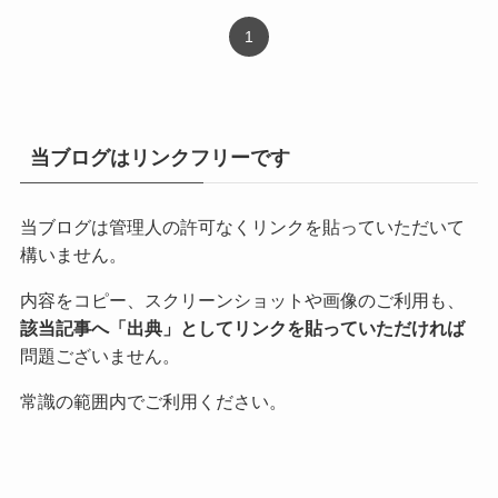
1
当ブログはリンクフリーです
当ブログは管理人の許可なくリンクを貼っていただいて
構いません。
内容をコピー、スクリーンショットや画像のご利用も、
該当記事へ「出典」としてリンクを貼っていただければ
問題ございません。
常識の範囲内でご利用ください。