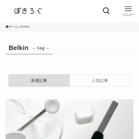
メニュー
ホーム
Belkin
Belkin
– tag –
新着記事
人気記事