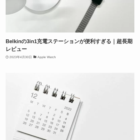
Belkinの3in1充電ステーションが便利すぎる｜超長期
レビュー
2023年4月30日
Apple Watch