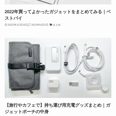
2022年買ってよかったガジェットをまとめてみる｜ベ
ストバイ
2022年12月22日
2023年4月2日
まとめ
【旅行やカフェで】持ち運び用充電グッズまとめ｜ガ
ジェットポーチの中身