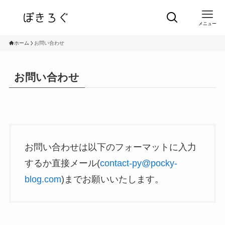
メニュー
ホーム
お問い合わせ
お問い合わせ
お問い合わせは以下のフォーマットに入力
するか直接メール(
contact-py@pocky-
blog.com
)までお願いいたします。