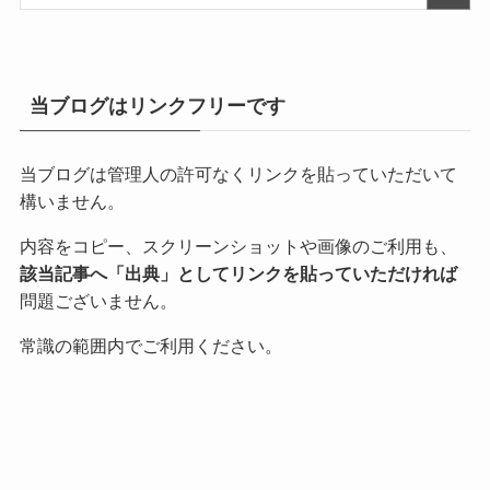
当ブログはリンクフリーです
当ブログは管理人の許可なくリンクを貼っていただいて
構いません。
内容をコピー、スクリーンショットや画像のご利用も、
該当記事へ「出典」としてリンクを貼っていただければ
問題ございません。
常識の範囲内でご利用ください。