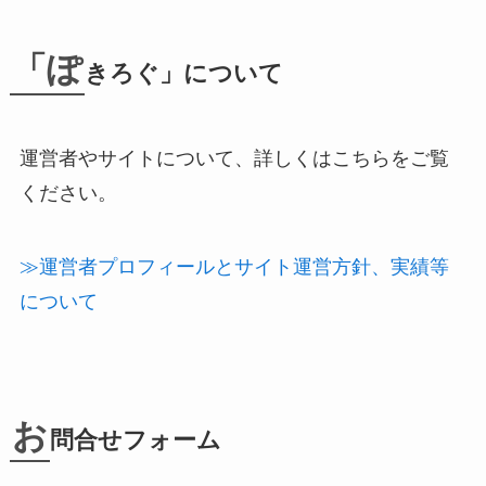
「ぽ
きろぐ」について
運営者やサイトについて、詳しくはこちらをご覧
ください。
≫運営者プロフィールとサイト運営方針、実績等
について
お
問合せフォーム