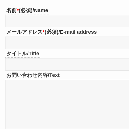
名前
*
(必須)/Name
メールアドレス
*
(必須)/E-mail address
タイトル/Title
お問い合わせ内容/Text