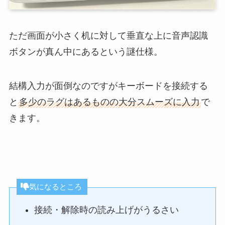
ただ画面が小さく机に対して垂直な上に音声認識
ボタンが真ん中にあるという謎仕様。
結構入力が面倒なのですがキーボードを接続する
と
多少のラグはあるものの大分スムーズに入力
で
きます。
気になるところ
接続・解除時の読み上げがうるさい