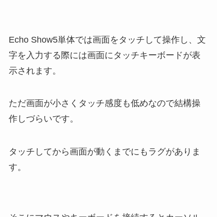
Echo Show5単体では画面をタッチして操作し、文
字を入力する際には画面にタッチキーボードが表
示されます。
ただ画面が小さくタッチ感度も低めなので結構操
作しづらいです。
タッチしてから画面が動くまでにもラグがありま
す。