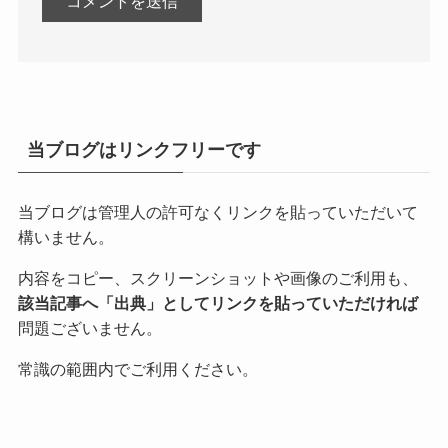
当ブログはリンクフリーです
当ブログは管理人の許可なくリンクを貼っていただいて
構いません。
内容をコピー、スクリーンショットや画像のご利用も、
該当記事へ「出典」としてリンクを貼っていただければ
問題ございません。
常識の範囲内でご利用ください。