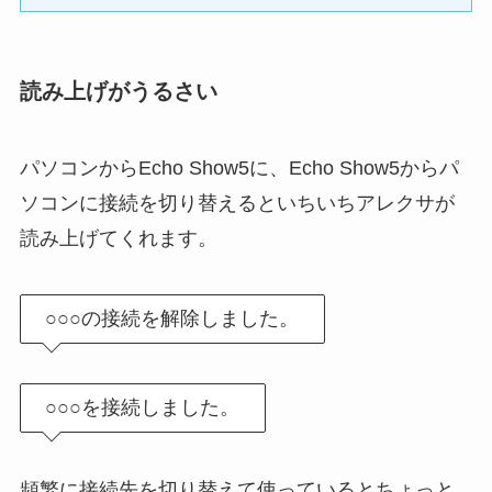
読み上げがうるさい
パソコンからEcho Show5に、Echo Show5からパ
ソコンに接続を切り替えるといちいちアレクサが
読み上げてくれます。
○○○の接続を解除しました。
○○○を接続しました。
頻繁に接続先を切り替えて使っているとちょっと