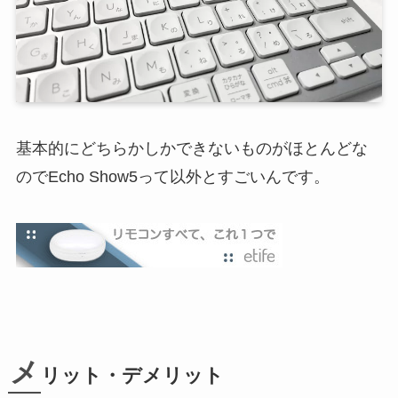
基本的にどちらかしかできないものがほとんどな
のでEcho Show5って以外とすごいんです。
メ
リット・デメリット