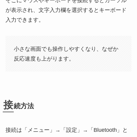
そこにマウスやキーボードを接続するとカーソル
が表示され、文字入力欄を選択するとキーボード
入力できます。
小さな画面でも操作しやすくなり、なぜか
反応速度も上がります。
接
続方法
接続は「メニュー」→「設定」→「Bluetooth」と