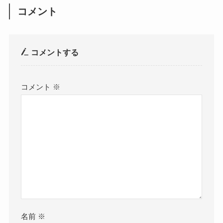
コメント
コメントする
コメント
※
名前
※