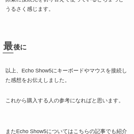
うるさく感じます。
最
後に
以上、Echo Show5にキーボードやマウスを接続し
た感想をお伝えしました。
これから購入する人の参考になればと思います。
またEcho Show5についてはこちらの記事でも紹介