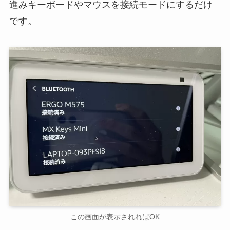
進みキーボードやマウスを接続モードにするだけ
です。
この画面が表示されればOK