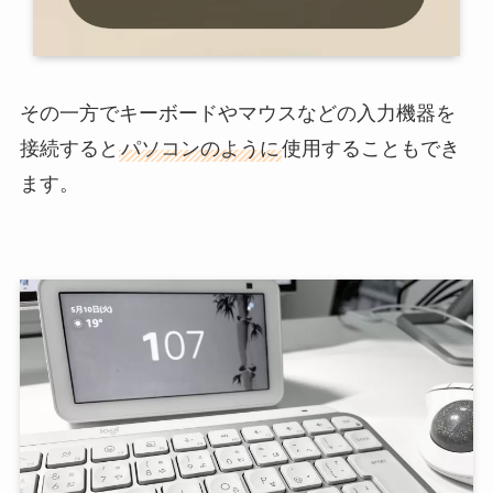
その一方でキーボードやマウスなどの入力機器を
接続すると
パソコンのように
使用することもでき
ます。