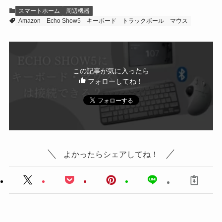
スマートホーム
周辺機器
Amazon
Echo Show5
キーボード
トラックボール
マウス
この記事が気に入ったら
フォローしてね！
よかったらシェアしてね！