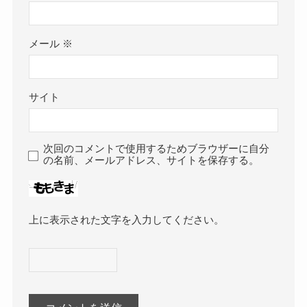
メール
※
サイト
次回のコメントで使用するためブラウザーに自分
の名前、メールアドレス、サイトを保存する。
上に表示された文字を入力してください。