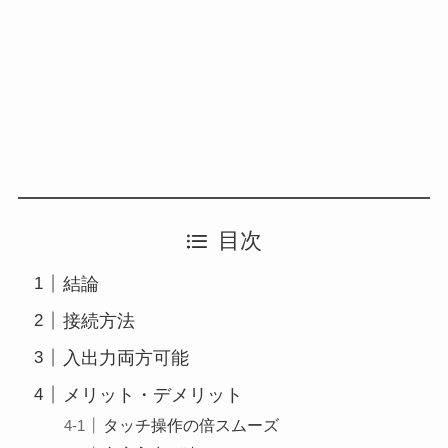
目次
結論
接続方法
入出力両方可能
メリット・デメリット
タッチ操作の倍スムーズ