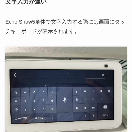
文字入力が速い
Echo Show5単体で文字入力する際には画面にタッ
チキーボードが表示されます。