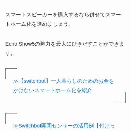
スマートスピーカーを購入するなら併せてスマー
トホーム化を進めましょう。
Echo Show5の魅力を最大にひきだすことができま
す。
≫【switchbot】一人暮らしのためのお金を
かけないスマートホーム化を紹介
≫Switchbot開閉センサーの活用例【付けっ