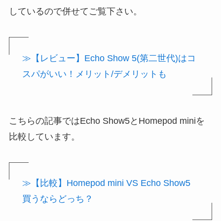
しているので併せてご覧下さい。
≫【レビュー】Echo Show 5(第二世代)はコ
スパがいい！メリット/デメリットも
こちらの記事ではEcho Show5とHomepod miniを
比較しています。
≫【比較】Homepod mini VS Echo Show5
買うならどっち？