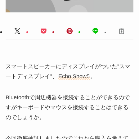
スマートスピーカーにディスプレイがついた”スマ
ートディスプレイ”、
Echo Show5
。
Bluetoothで周辺機器を接続することができるので
すがキーボードやマウスを接続することはできる
のでしょうか。
今回徹底検証しましたのでこれから購入を考えて