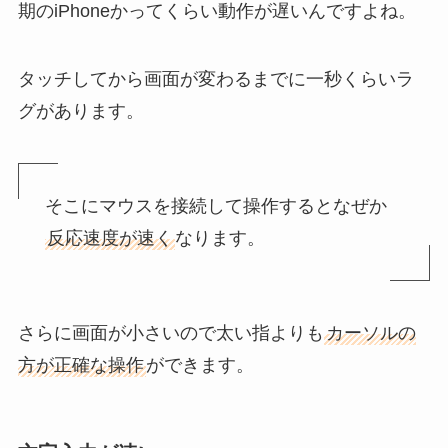
期のiPhoneかってくらい動作が遅いんですよね。
タッチしてから画面が変わるまでに一秒くらいラ
グがあります。
そこにマウスを接続して操作するとなぜか
反応速度が速く
なります。
さらに画面が小さいので太い指よりも
カーソルの
方が正確な操作
ができます。