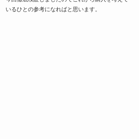
いるひとの参考になればと思います。