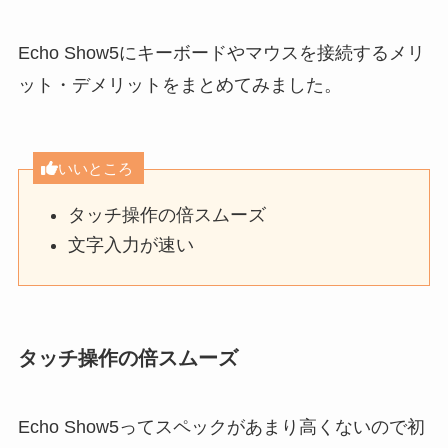
Echo Show5にキーボードやマウスを接続するメリ
ット・デメリットをまとめてみました。
いいところ
タッチ操作の倍スムーズ
文字入力が速い
タッチ操作の倍スムーズ
Echo Show5ってスペックがあまり高くないので初