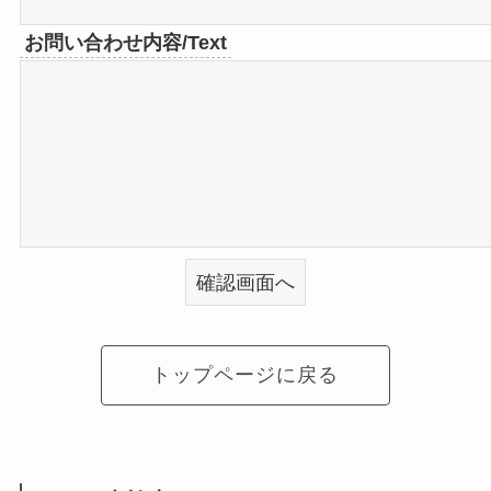
お問い合わせ内容/Text
トップページに戻る