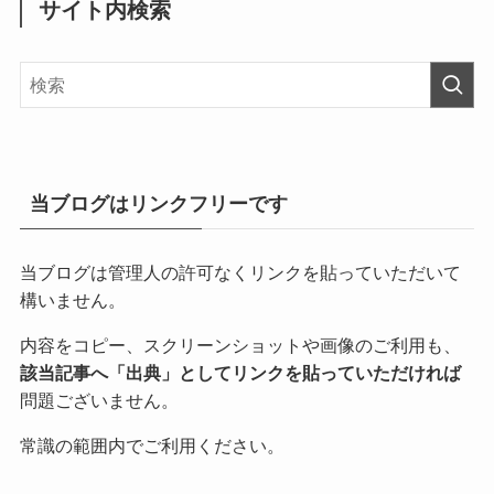
サイト内検索
当ブログはリンクフリーです
当ブログは管理人の許可なくリンクを貼っていただいて
構いません。
内容をコピー、スクリーンショットや画像のご利用も、
該当記事へ「出典」としてリンクを貼っていただければ
問題ございません。
常識の範囲内でご利用ください。