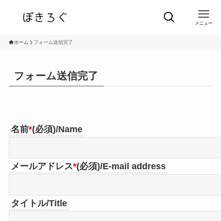
メニュー
ホーム
フォーム送信完了
フォーム送信完了
名前
*
(必須)/Name
メールアドレス
*
(必須)/E-mail address
タイトル/Title