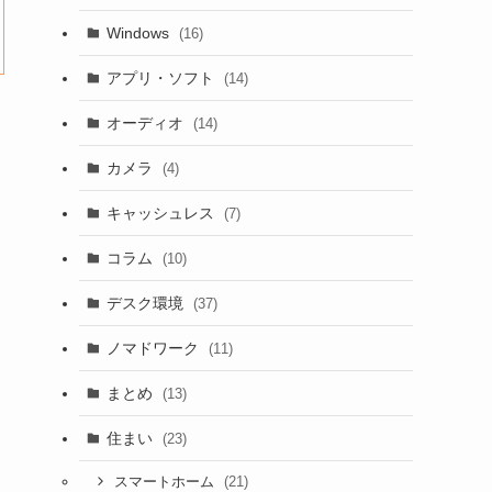
Windows
(16)
アプリ・ソフト
(14)
オーディオ
(14)
カメラ
(4)
キャッシュレス
(7)
コラム
(10)
デスク環境
(37)
ノマドワーク
(11)
まとめ
(13)
住まい
(23)
(21)
スマートホーム