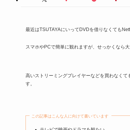
最近はTSUTAYAにいってDVDを借りなくてもNet
スマホやPCで簡単に観れますが、せっかくなら
高いストリーミングプレイヤーなどを買わなくても
す。
この記事はこんな人に向けて書いています
テレビで映画やドラマを観たい