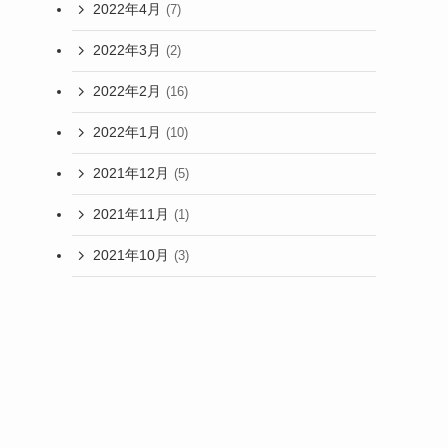
2022年4月
(7)
2022年3月
(2)
2022年2月
(16)
2022年1月
(10)
2021年12月
(5)
2021年11月
(1)
2021年10月
(3)