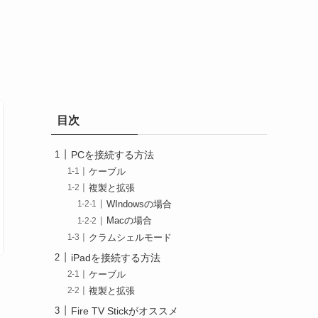
目次
PCを接続する方法
ケーブル
複製と拡張
WIndowsの場合
Macの場合
クラムシェルモード
iPadを接続する方法
ケーブル
複製と拡張
Fire TV Stickがオススメ