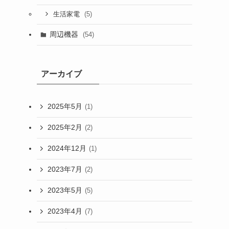
(5)
生活家電
周辺機器
(54)
アーカイブ
2025年5月
(1)
2025年2月
(2)
2024年12月
(1)
2023年7月
(2)
2023年5月
(5)
2023年4月
(7)