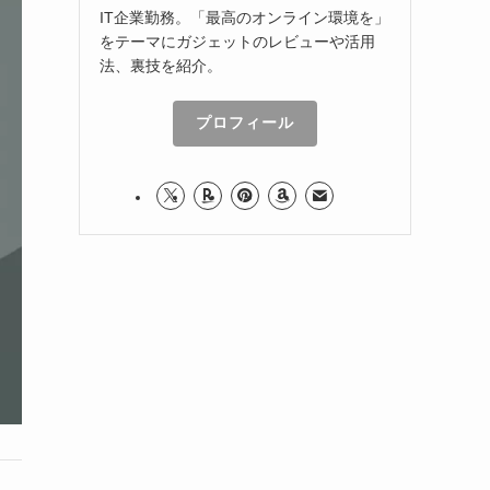
IT企業勤務。「最高のオンライン環境を」
をテーマにガジェットのレビューや活用
法、裏技を紹介。
プロフィール