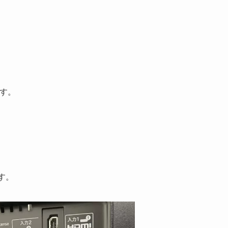
す。
す。