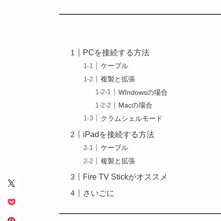
PCを接続する方法
ケーブル
複製と拡張
WIndowsの場合
Macの場合
クラムシェルモード
iPadを接続する方法
ケーブル
複製と拡張
Fire TV Stickがオススメ
さいごに