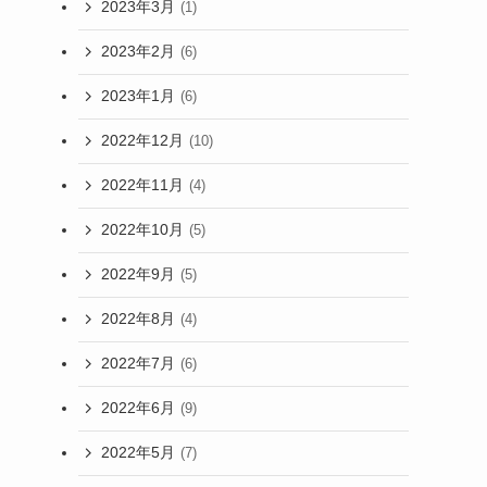
2023年3月
(1)
2023年2月
(6)
2023年1月
(6)
2022年12月
(10)
2022年11月
(4)
2022年10月
(5)
2022年9月
(5)
2022年8月
(4)
2022年7月
(6)
2022年6月
(9)
2022年5月
(7)