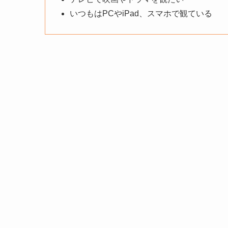
いつもはPCやiPad、スマホで観ている