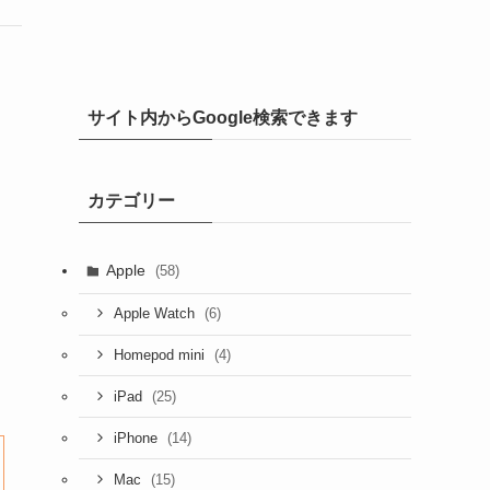
。
サイト内からGoogle検索できます
カテゴリー
Apple
(58)
(6)
Apple Watch
(4)
Homepod mini
(25)
iPad
(14)
iPhone
(15)
Mac