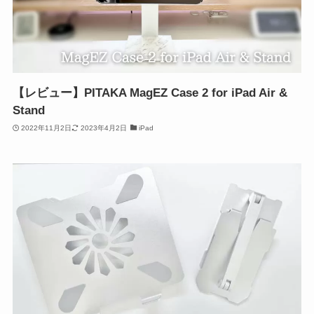
【レビュー】PITAKA MagEZ Case 2 for iPad Air &
Stand
2022年11月2日
2023年4月2日
iPad