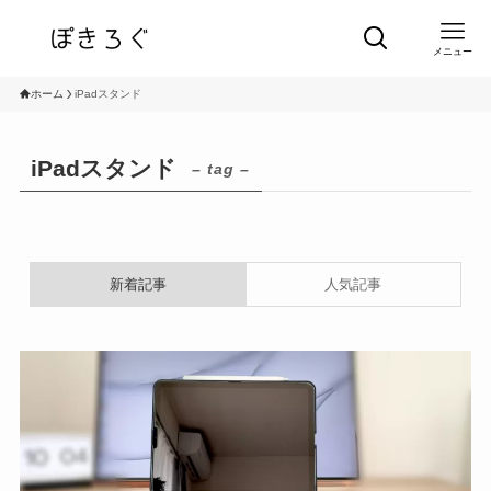
メニュー
ホーム
iPadスタンド
iPadスタンド
– tag –
新着記事
人気記事