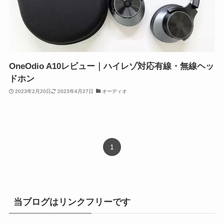
OneOdio A10レビュー｜ハイレゾ対応有線・無線ヘッ
ドホン
2023年2月20日
2023年4月27日
オーディオ
1
当ブログはリンクフリーです