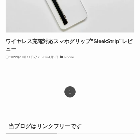
ワイヤレス充電対応スマホグリップ”SleekStrip”レビ
ュー
2022年10月11日
2023年4月2日
iPhone
1
当ブログはリンクフリーです