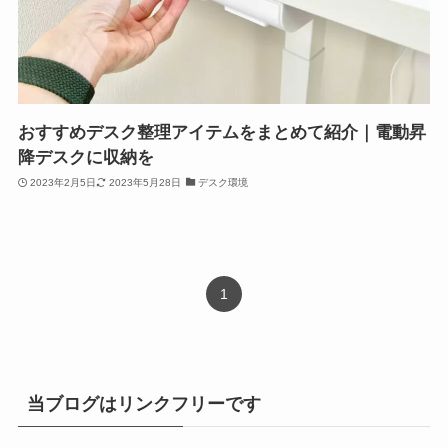
おすすめデスク整理アイテムをまとめて紹介｜電動昇
降デスクに収納を
2023年2月5日
2023年5月28日
デスク環境
1
当ブログはリンクフリーです