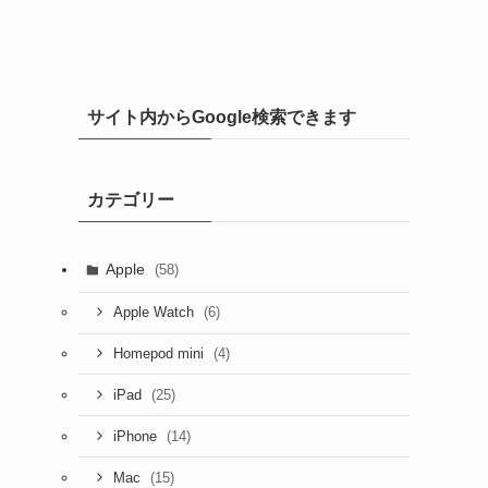
サイト内からGoogle検索できます
カテゴリー
Apple
(58)
(6)
Apple Watch
(4)
Homepod mini
(25)
iPad
(14)
iPhone
(15)
Mac