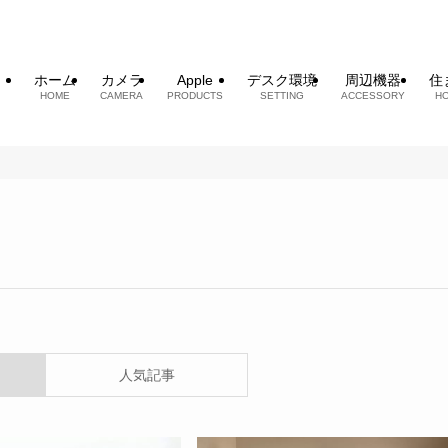
ホーム
カメラ
Apple
デスク環境
周辺機器
住
HOME
CAMERA
PRODUCTS
SETTING
ACCESSORY
H
人気記事