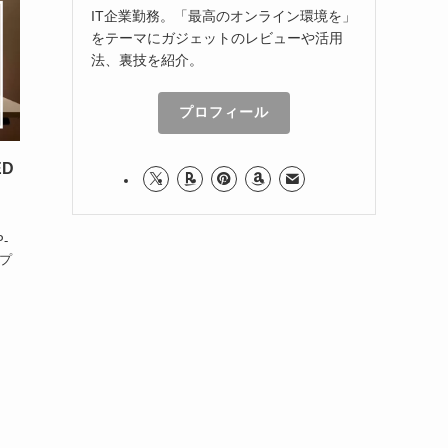
IT企業勤務。「最高のオンライン環境を」
をテーマにガジェットのレビューや活用
法、裏技を紹介。
プロフィール
ED
-
ープ