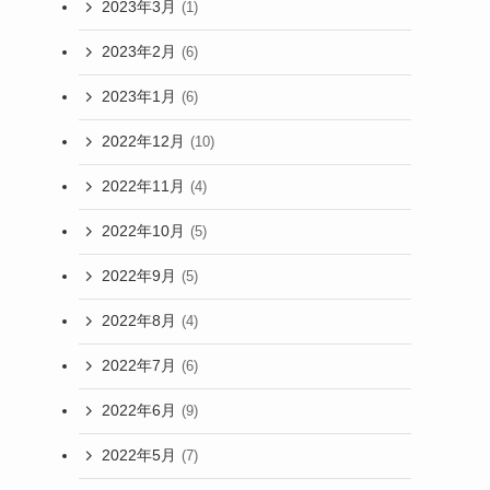
2023年3月
(1)
2023年2月
(6)
2023年1月
(6)
2022年12月
(10)
2022年11月
(4)
2022年10月
(5)
2022年9月
(5)
2022年8月
(4)
2022年7月
(6)
2022年6月
(9)
2022年5月
(7)