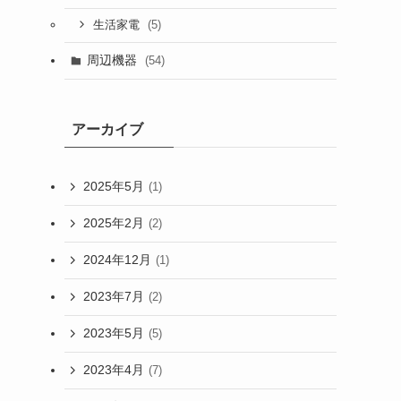
(5)
生活家電
周辺機器
(54)
アーカイブ
2025年5月
(1)
2025年2月
(2)
2024年12月
(1)
2023年7月
(2)
2023年5月
(5)
2023年4月
(7)