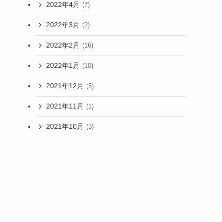
2022年4月
(7)
2022年3月
(2)
2022年2月
(16)
2022年1月
(10)
2021年12月
(5)
2021年11月
(1)
2021年10月
(3)