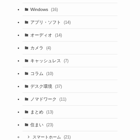
Windows
(16)
アプリ・ソフト
(14)
オーディオ
(14)
カメラ
(4)
キャッシュレス
(7)
コラム
(10)
デスク環境
(37)
ノマドワーク
(11)
まとめ
(13)
住まい
(23)
(21)
スマートホーム