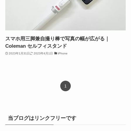
スマホ用三脚兼自撮り棒で写真の幅が広がる｜
Coleman セルフィスタンド
2023年1月31日
2023年4月1日
iPhone
1
当ブログはリンクフリーです