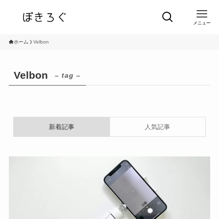
メニュー
ホーム
Velbon
Velbon
– tag –
新着記事
人気記事