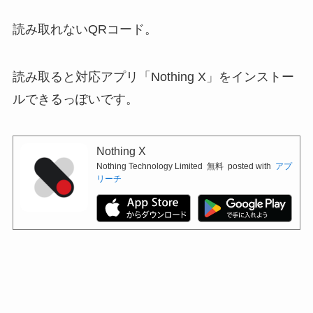
読み取れないQRコード。
読み取ると対応アプリ「Nothing X」をインストー
ルできるっぽいです。
Nothing X
Nothing Technology Limited
無料
posted with
アプ
リーチ