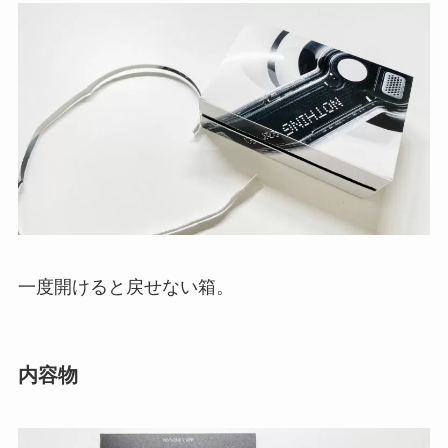
一度開けると戻せない箱。
内容物