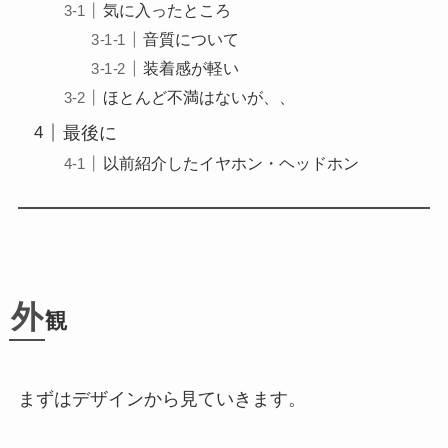
気に入ったところ
音質について
装着感が軽い
ほとんど不満はないが、、
最後に
以前紹介したイヤホン・ヘッドホン
外
観
まずはデザインから見ていきます。