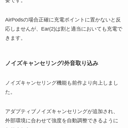
要です。
AirPodsの場合正確に充電ポイントに置かないと反
応しませんが、Ear(2)は割と適当においても充電で
きます。
ノイズキャンセリング/外音取り込み
ノイズキャンセリング機能も前作より向上しまし
た。
アダプティブノイズキャンセリングが追加され、
外部環境に合わせて強度を自動調整できるように