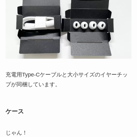
充電用Type-Cケーブルと大小サイズのイヤーチッ
プが同梱しています。
ケース
じゃん！