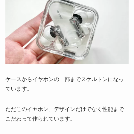
ケースからイヤホンの一部までスケルトンになっ
ています。
ただこのイヤホン、デザインだけでなく性能まで
こだわって作られています。