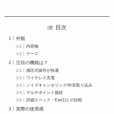
目次
外観
内容物
ケース
注目の機能は？
感圧式操作が快適
ワイヤレス充電
ノイズキャンセリング/外音取り込み
マルチポイント接続
詳細スペック・Ear(1)との比較
実際の使用感