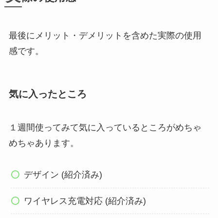
最後にメリット・デメリットを含めた実際の使用
感です。
気に入ったところ
１週間使ってみて気に入っているところがめちゃ
めちゃあります。
デザイン (紹介済み)
ワイヤレス充電対応 (紹介済み)