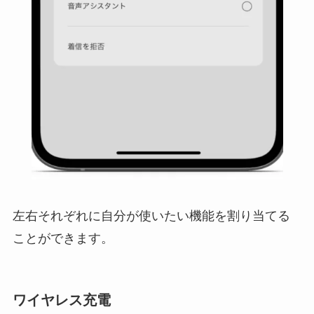
左右それぞれに自分が使いたい機能を割り当てる
ことができます。
ワイヤレス充電