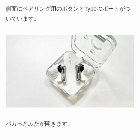
側面にペアリング用のボタンとType-Cポートがつ
いています。
パカっとふたが開きます。