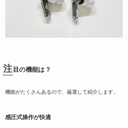
注
目の機能は？
機能がたくさんあるので、厳選して紹介します。
感圧式操作が快適