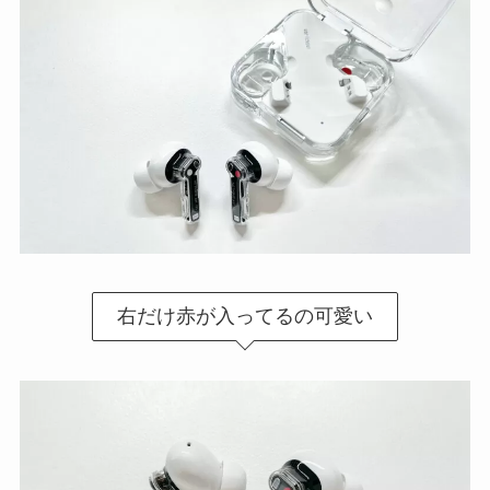
右だけ赤が入ってるの可愛い