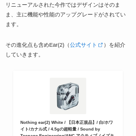
リニューアルされた今作ではデザインはそのま
ま、主に機能や性能のアップグレードがされてい
ます。
その進化点も含めEar(2)（
公式サイト
）を紹介
していきます。
Nothing ear(2) White / 【日本正規品】/ 白/ホワ
イト/カナル式 / 4.5gの超軽量 / Sound by
Teenage Engineering/ANC アクティブノイズキ