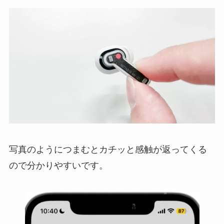
写真のようにつまむとカチッと感触が返ってくる
ので分かりやすいです。