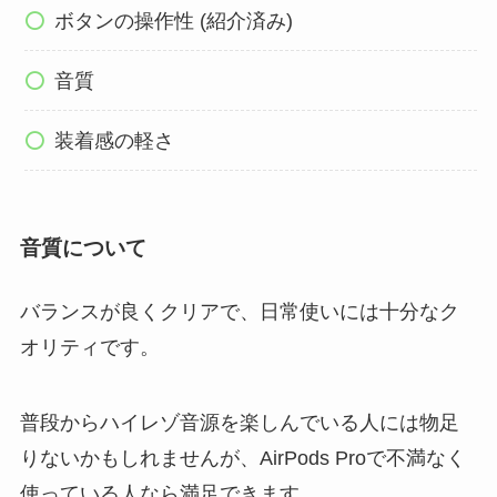
ボタンの操作性 (紹介済み)
音質
装着感の軽さ
音質について
バランスが良くクリアで、日常使いには十分なク
オリティです。
普段からハイレゾ音源を楽しんでいる人には物足
りないかもしれませんが、AirPods Proで不満なく
使っている人なら満足できます。