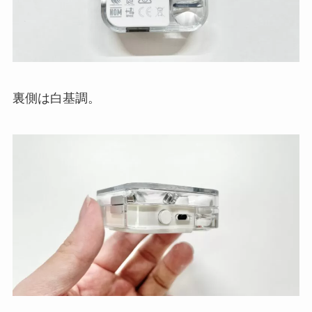
裏側は白基調。