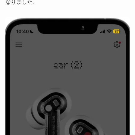
なりました。