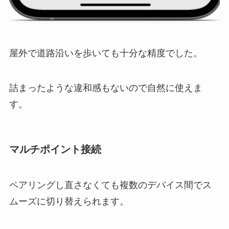
屋外で道路沿いを歩いても十分な精度でした。
詰まったような違和感もないので自然に使えま
す。
マルチポイント接続
ペアリングし直さなくても複数のデバイス間でス
ムーズに切り替えられます。