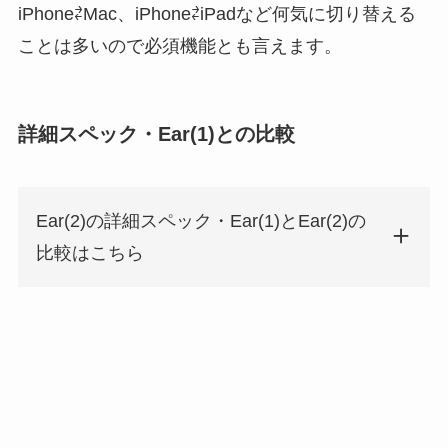
iPhone⇄Mac、iPhone⇄iPadなど何気に切り替える
ことは多いので必須機能とも言えます。
詳細スペック・Ear(1)との比較
Ear(2)の詳細スペック・Ear(1)とEar(2)の
比較はこちら