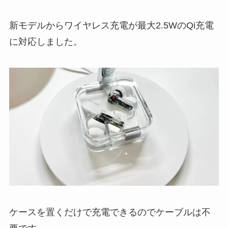
新モデルからワイヤレス充電が最大2.5WのQi充電
に対応しました。
ケースを置くだけで充電できるのでケーブルは不