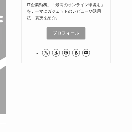
IT企業勤務。「最高のオンライン環境を」
をテーマにガジェットのレビューや活用
法、裏技を紹介。
プロフィール