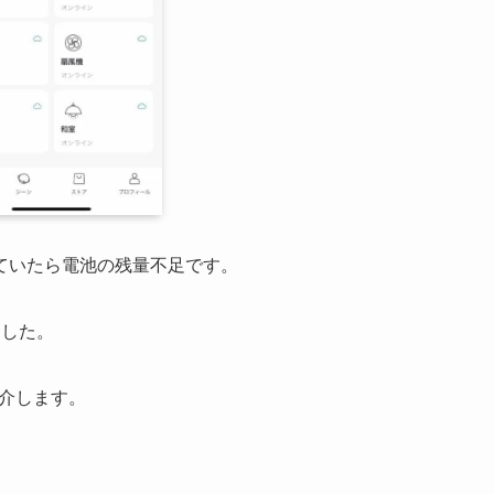
ていたら電池の残量不足です。
ました。
紹介します。