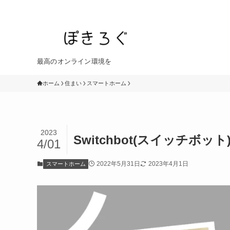
最高のオンライン環境を
ホーム
住まい
スマートホーム
2023
Switchbot(スイッチ
4/01
2022年5月31日
2023年4月1日
スマートホーム