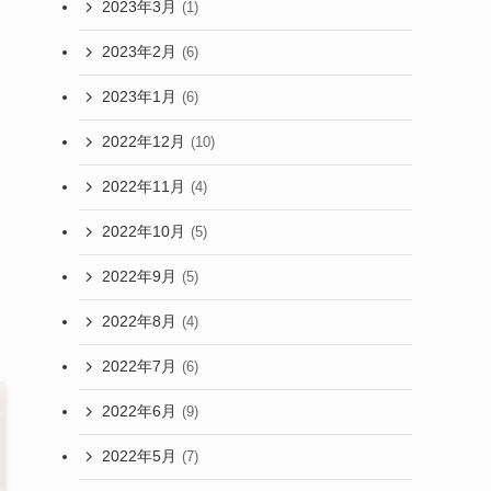
2023年3月
(1)
2023年2月
(6)
2023年1月
(6)
2022年12月
(10)
2022年11月
(4)
2022年10月
(5)
2022年9月
(5)
2022年8月
(4)
2022年7月
(6)
2022年6月
(9)
2022年5月
(7)