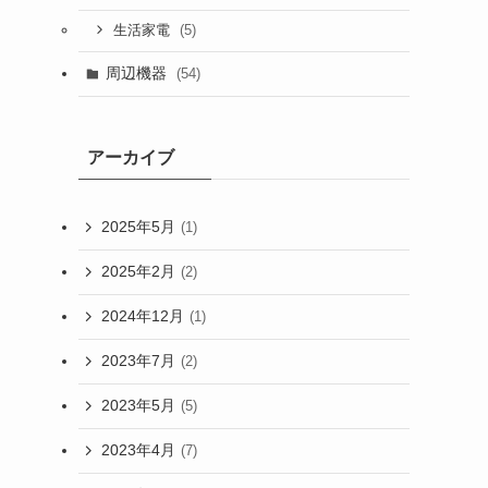
(5)
生活家電
周辺機器
(54)
アーカイブ
2025年5月
(1)
2025年2月
(2)
2024年12月
(1)
2023年7月
(2)
2023年5月
(5)
2023年4月
(7)