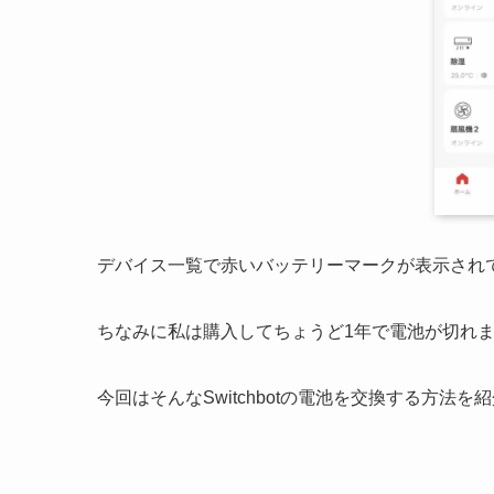
デバイス一覧で赤いバッテリーマークが表示され
ちなみに私は購入してちょうど1年で電池が切れ
今回はそんなSwitchbotの電池を交換する方法を