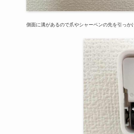
側面に溝があるので爪やシャーペンの先を引っか