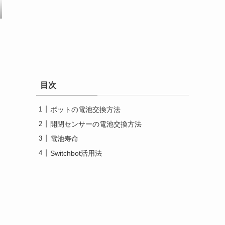
目次
ボットの電池交換方法
開閉センサーの電池交換方法
電池寿命
Switchbot活用法