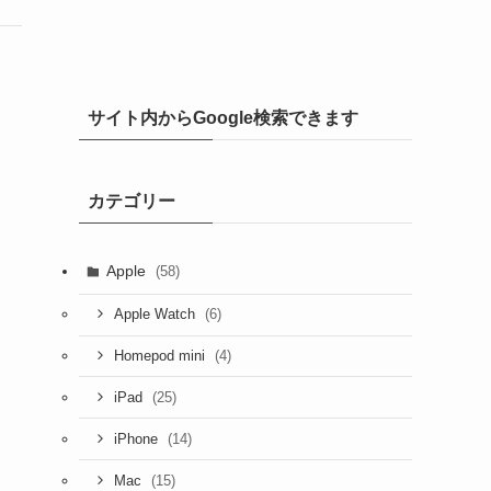
サイト内からGoogle検索できます
カテゴリー
Apple
(58)
(6)
Apple Watch
(4)
Homepod mini
(25)
iPad
(14)
iPhone
(15)
Mac