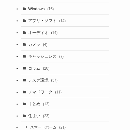
Windows
(16)
アプリ・ソフト
(14)
オーディオ
(14)
カメラ
(4)
キャッシュレス
(7)
コラム
(10)
デスク環境
(37)
ノマドワーク
(11)
まとめ
(13)
住まい
(23)
(21)
スマートホーム