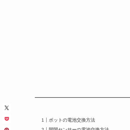
ボットの電池交換方法
開閉センサーの電池交換方法