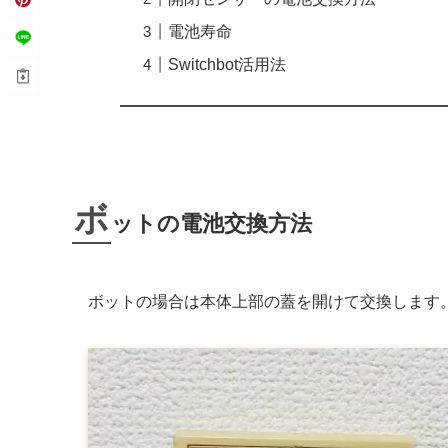
電池寿命
Switchbot活用法
ボ
ットの電池交換方法
ボットの場合は本体上部の蓋を開けて交換します