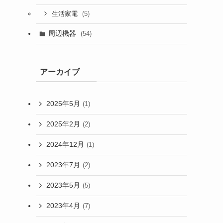
(5)
生活家電
周辺機器
(54)
アーカイブ
2025年5月
(1)
2025年2月
(2)
2024年12月
(1)
2023年7月
(2)
2023年5月
(5)
2023年4月
(7)