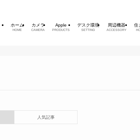
ホーム
カメラ
Apple
デスク環境
周辺機器
住
HOME
CAMERA
PRODUCTS
SETTING
ACCESSORY
H
人気記事