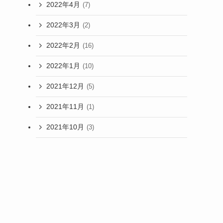
2022年4月
(7)
2022年3月
(2)
2022年2月
(16)
2022年1月
(10)
2021年12月
(5)
2021年11月
(1)
2021年10月
(3)