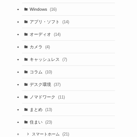
Windows
(16)
アプリ・ソフト
(14)
オーディオ
(14)
カメラ
(4)
キャッシュレス
(7)
コラム
(10)
デスク環境
(37)
ノマドワーク
(11)
まとめ
(13)
住まい
(23)
(21)
スマートホーム