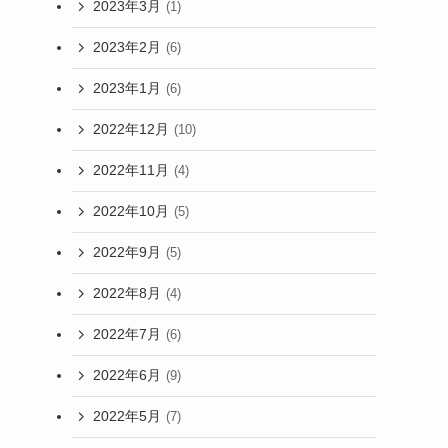
2023年3月
(1)
2023年2月
(6)
2023年1月
(6)
2022年12月
(10)
2022年11月
(4)
2022年10月
(5)
2022年9月
(5)
2022年8月
(4)
2022年7月
(6)
2022年6月
(9)
2022年5月
(7)