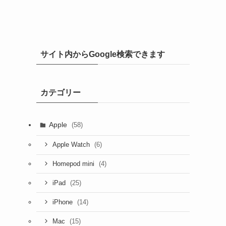
サイト内からGoogle検索できます
カテゴリー
Apple
(58)
(6)
Apple Watch
(4)
Homepod mini
(25)
iPad
(14)
iPhone
(15)
Mac