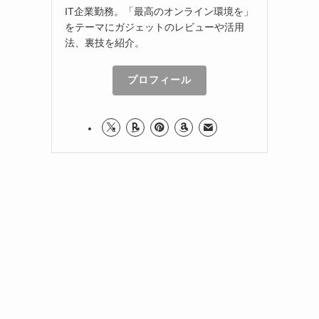
IT企業勤務。「最高のオンライン環境を」
をテーマにガジェットのレビューや活用
法、裏技を紹介。
プロフィール