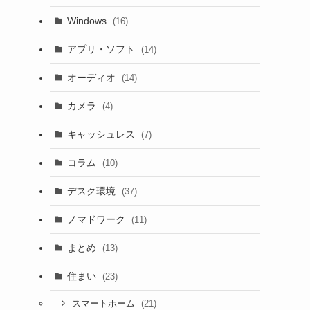
Windows
(16)
アプリ・ソフト
(14)
オーディオ
(14)
カメラ
(4)
キャッシュレス
(7)
コラム
(10)
デスク環境
(37)
ノマドワーク
(11)
まとめ
(13)
住まい
(23)
(21)
スマートホーム