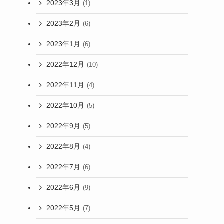
2023年3月
(1)
2023年2月
(6)
2023年1月
(6)
2022年12月
(10)
2022年11月
(4)
2022年10月
(5)
2022年9月
(5)
2022年8月
(4)
2022年7月
(6)
2022年6月
(9)
2022年5月
(7)