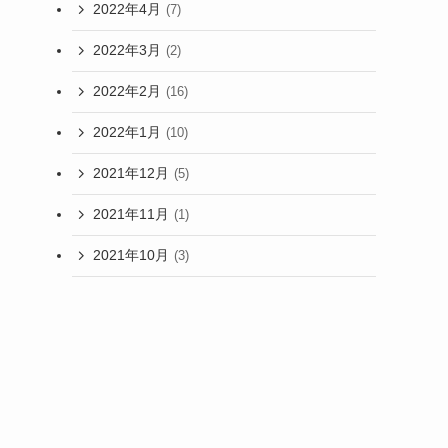
2022年4月
(7)
2022年3月
(2)
2022年2月
(16)
2022年1月
(10)
2021年12月
(5)
2021年11月
(1)
2021年10月
(3)