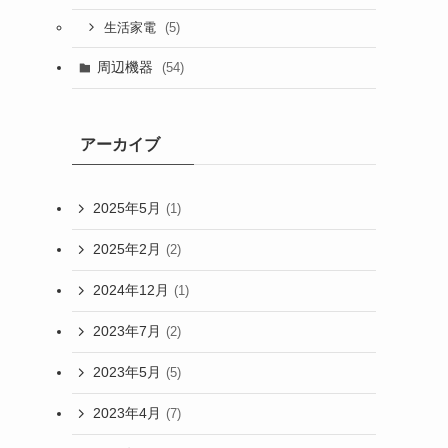
(5)
生活家電
周辺機器
(54)
アーカイブ
2025年5月
(1)
2025年2月
(2)
2024年12月
(1)
2023年7月
(2)
2023年5月
(5)
2023年4月
(7)