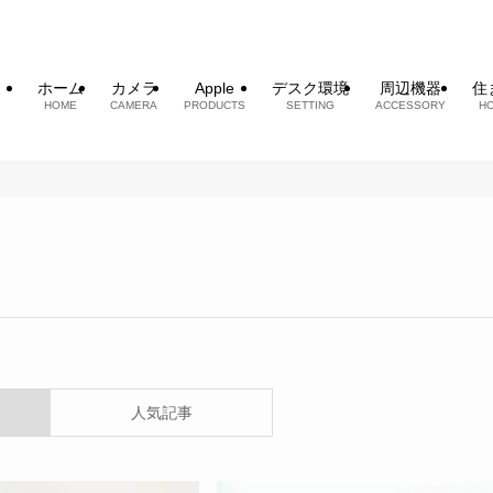
ホーム
カメラ
Apple
デスク環境
周辺機器
住
HOME
CAMERA
PRODUCTS
SETTING
ACCESSORY
H
人気記事