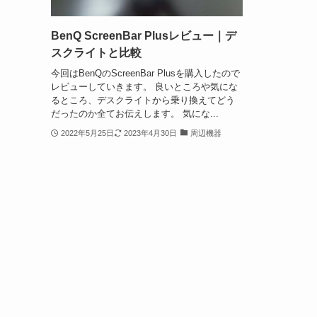
BenQ ScreenBar Plusレビュー｜デ
スクライトと比較
今回はBenQのScreenBar Plusを購入したので
レビューしていきます。 良いところや気にな
るところ、デスクライトから乗り換えてどう
だったのか全てお伝えします。 気にな...
2022年5月25日
2023年4月30日
周辺機器