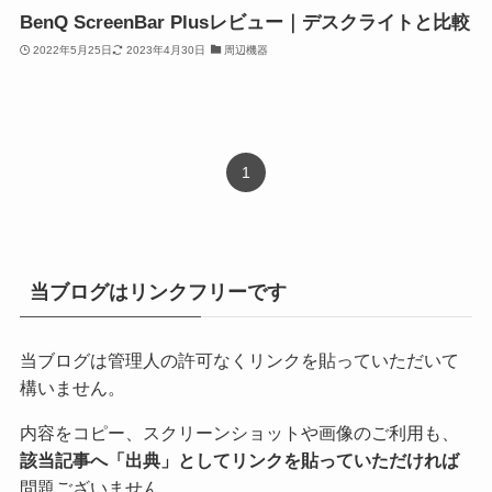
BenQ ScreenBar Plusレビュー｜デスクライトと比較
2022年5月25日
2023年4月30日
周辺機器
1
当ブログはリンクフリーです
当ブログは管理人の許可なくリンクを貼っていただいて
構いません。
内容をコピー、スクリーンショットや画像のご利用も、
該当記事へ「出典」としてリンクを貼っていただければ
問題ございません。