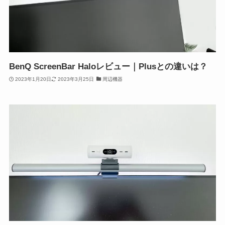
BenQ ScreenBar Haloレビュー｜Plusとの違いは？
2023年1月20日
2023年3月25日
周辺機器