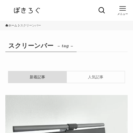
メニュー
ホーム
スクリーンバー
スクリーンバー
– tag –
新着記事
人気記事