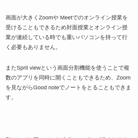
画面が大きくZoomや Meetでのオンライン授業を
受けることもできるため対面授業とオンライン授
業が連続している時でも重いパソコンを持って行
く必要もありません。
またSprit viewという画面分割機能を使うことで複
数のアプリを同時に開くこともできるため、Zoom
を見ながらGood noteでノートをとることもできま
す。