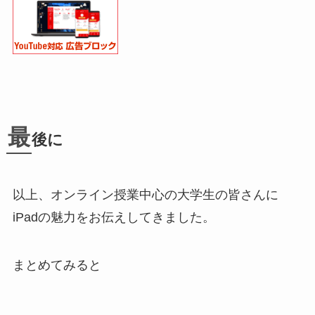
最
後に
以上、オンライン授業中心の大学生の皆さんに
iPadの魅力をお伝えしてきました。
まとめてみると