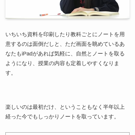
いちいち資料を印刷したり教科ごとにノートを用
意するのは面倒だしと、ただ画面を眺めているあ
なたも
i
Padがあれば気軽に、自然とノートを取る
ようになり、授業の内容も定着しやすくなりま
す。
楽しいのは最初だけ、ということもなく半年以上
経った今でもしっかりノートを取っています。