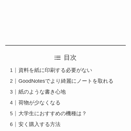
目次
資料を紙に印刷する必要がない
GoodNotesでより綺麗にノートを取れる
紙のような書き心地
荷物が少なくなる
大学生におすすめの機種は？
安く購入する方法