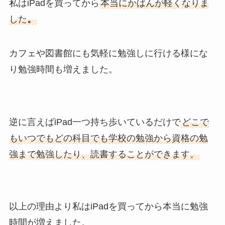
私はiPadを買ってから
本当にかばんが軽くなりま
した
。
カフェや図書館にも気軽に勉強しに行ける様にな
り勉強時間も増えました。
逆に言えばiPad一つ持ち歩いているだけで
どこで
もいつでもどの科目でも学校の勉強から資格の勉
強まで勉強したり、読書することができます。
以上の理由より私はiPadを買ってから本当に勉強
時間が増えました。