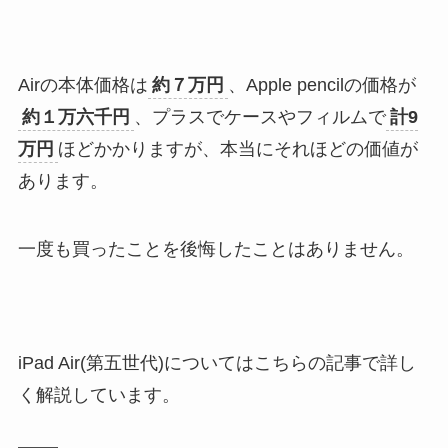
Airの本体価格は
約７万円
、Apple pencilの価格が
約１万六千円
、プラスでケースやフィルムで
計9
万円
ほどかかりますが、本当にそれほどの価値が
あります。
一度も買ったことを後悔したことはありません。
iPad Air(第五世代)についてはこちらの記事で詳し
く解説しています。