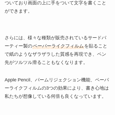
ついており画面の上に手をついて文字を書くこと
ができます。
さらには、様々な種類が販売されているサードパ
ーティー製の
ペーパーライクフィルム
を貼ること
で紙のようなザラザラした質感を再現でき、ペン
先がツルツル滑ることもなくなります。
Apple Pencil、パームリジェクション機能、ペーパ
ーライクフィルムの3つの効果により、書き心地は
私たちが想像している何倍も良くなっています。