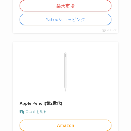
楽天市場
Yahooショッピング
ポチップ
Apple Pencil(第2世代)
口コミを見る
Amazon