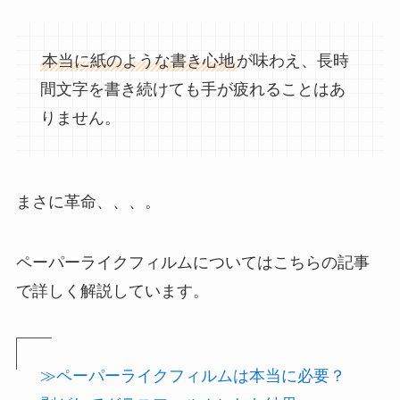
本当に紙のような書き心地
が味わえ、長時
間文字を書き続けても手が疲れることはあ
りません。
まさに革命、、、。
ペーパーライクフィルムについてはこちらの記事
で詳しく解説しています。
≫ペーパーライクフィルムは本当に必要？