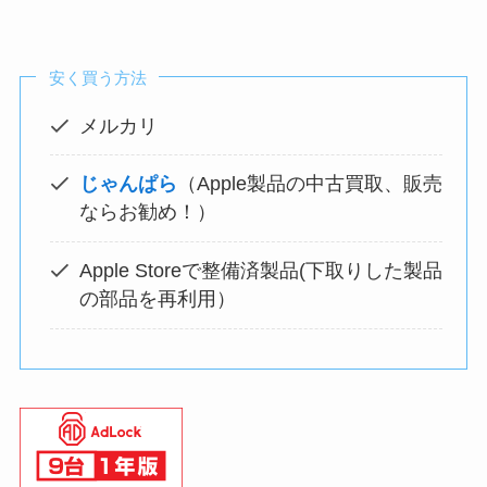
安く買う方法
メルカリ
じゃんぱら
（Apple製品の中古買取、販売
ならお勧め！）
Apple Storeで整備済製品(下取りした製品
の部品を再利用）