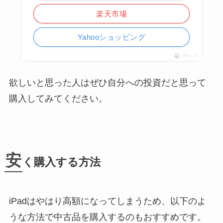
楽天市場
Yahooショッピング
ポチップ
欲しいと思った人はぜひ自分への投資だと思って
購入してみてください。
安
く購入する方法
iPadはやはり高額になってしまうため、以下のよ
うな方法で中古品を購入するのもおすすめです。