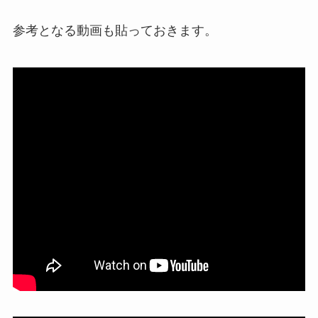
参考となる動画も貼っておきます。