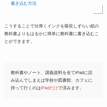
書き込む方法
こうすることで分厚くインクを吸収しずらい紙の
教科書よりもはるかに簡単に教科書に書き込むこ
とができます。
教科書やノート、講義資料を全てiPadに読
み込んでしまえば学校や図書館、カフェに
持って行くのは
iPadだけ
で済みます。