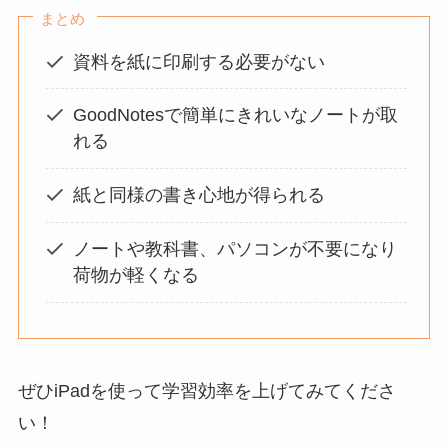
まとめ
資料を紙に印刷する必要がない
GoodNotesで簡単にきれいなノートが取
れる
紙と同様の書き心地が得られる
ノートや教科書、パソコンが不要になり
荷物が軽くなる
ぜひiPadを使って学習効率を上げてみてくださ
い！