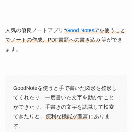
人気の優良ノートアプリ
“
Good Notes5
”を使うこと
でノートの作成、PDF書類への書き込み
等ができ
ます。
GoodNoteを使うと手で書いた図形を整形し
てくれたり、一度書いた文字を動かすこと
ができたり、手書きの文字を認識して検索
できたりと、
便利な機能が豊富
にありま
す。