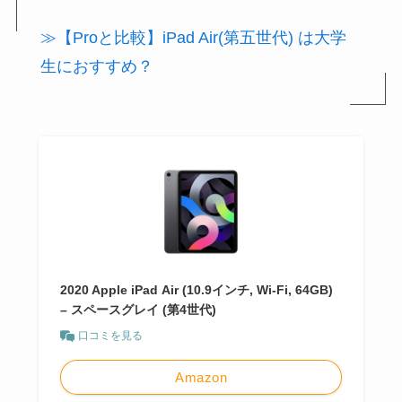
≫【Proと比較】iPad Air(第五世代) は大学
生におすすめ？
2020 Apple iPad Air (10.9インチ, Wi-Fi, 64GB)
– スペースグレイ (第4世代)
口コミを見る
Amazon