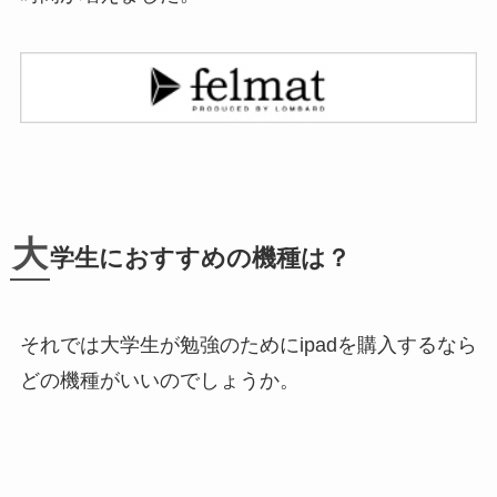
大
学生におすすめの
機種は？
それでは大学生が勉強のためにipadを購入するなら
どの機種がいいのでしょうか。