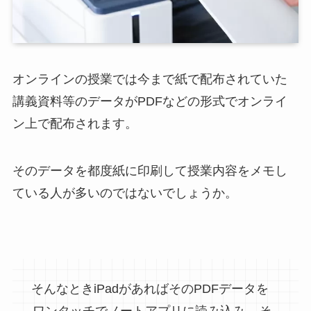
オンラインの授業では今まで紙で配布されていた
講義資料等のデータがPDFなどの形式でオンライ
ン上で配布されます。
そのデータを都度紙に印刷して授業内容をメモし
ている人が多いのではないでしょうか。
そんなときiPadがあればそのPDFデータを
ワンタッチでノートアプリに読み込み、
そ