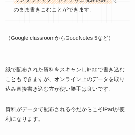
のまま書きこむことができます。
（Google classroomからGoodNotes 5など）
紙で配布された資料をスキャンしiPadで書き込む
こともできますが、オンライン上のデータを取り
込み直接書き込む方が使い勝手は良いです。
資料がデータで配布される今だからこそ
iPadが便
利になります。