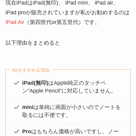
現在iPadはiPad(無印)、 iPad mini、 iPad air、
iPad proが販売されていますが私がお勧めするのは
iPad Air
（第四世代or第五世代）です。
以下理由をまとめると
Airをすすめる理由
iPad(無印)
はApple純正のタッチペ
ン”Apple Pencil”に対応していません。
mini
は単純に画面が小さいのでノートを
取るには不便です。
Pro
はもちろん価格が高いですし、ノー