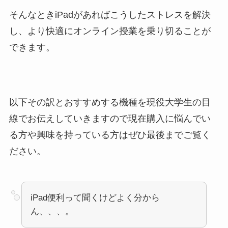
そんなときiPadがあればこうしたストレスを解決
し、より快適にオンライン授業を乗り切ることが
できます。
以下その訳とおすすめする機種を現役大学生の目
線でお伝えしていきますので現在購入に悩んでい
る方や興味を持っている方はぜひ最後までご覧く
ださい。
iPad便利って聞くけどよく分から
ん、、、。