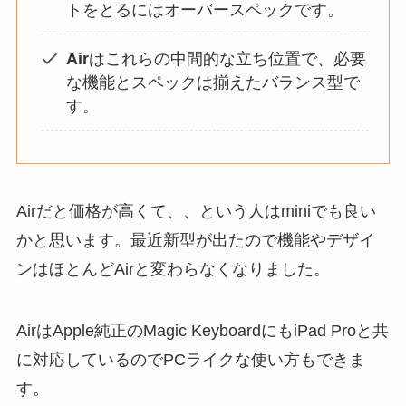
トをとるにはオーバースペックです。
Air
はこれらの中間的な立ち位置で、必要
な機能とスペックは揃えたバランス型で
す。
Airだと価格が高くて、、という人はminiでも良い
かと思います。最近新型が出たので機能やデザイ
ンはほとんどAirと変わらなくなりました。
AirはApple純正のMagic KeyboardにもiPad Proと共
に対応しているのでPCライクな使い方もできま
す。