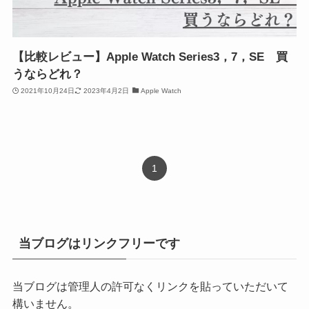
【比較レビュー】Apple Watch Series3，7，SE 買
うならどれ？
2021年10月24日
2023年4月2日
Apple Watch
1
当ブログはリンクフリーです
当ブログは管理人の許可なくリンクを貼っていただいて
構いません。