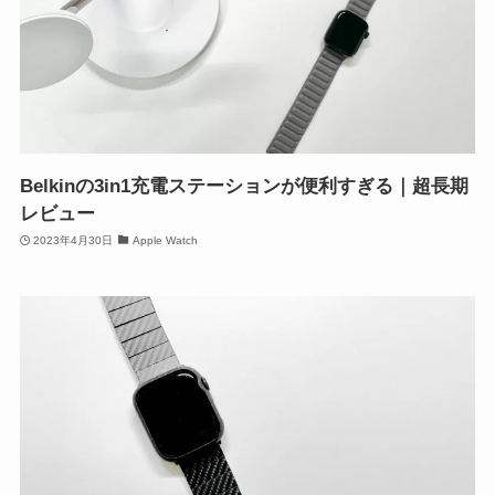
Belkinの3in1充電ステーションが便利すぎる｜超長期
レビュー
2023年4月30日
Apple Watch