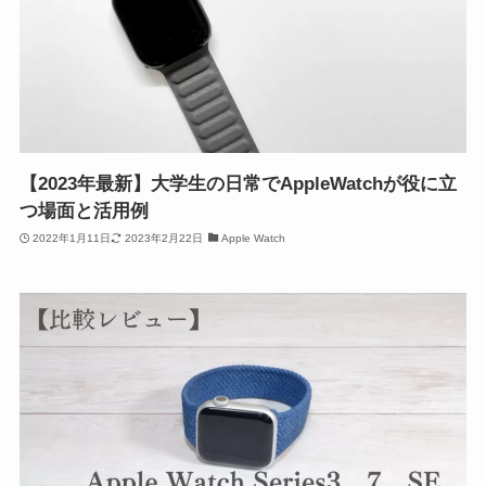
【2023年最新】大学生の日常でAppleWatchが役に立
つ場面と活用例
2022年1月11日
2023年2月22日
Apple Watch