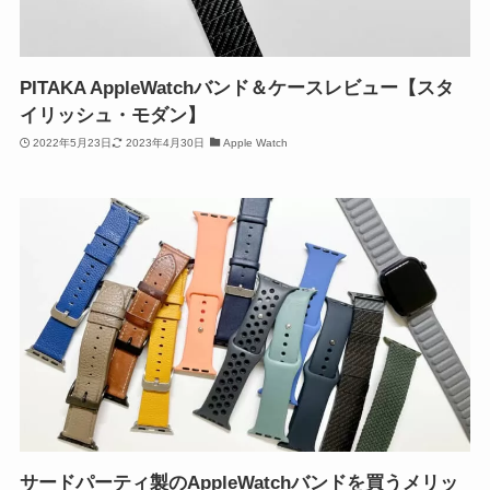
PITAKA AppleWatchバンド＆ケースレビュー【スタ
イリッシュ・モダン】
2022年5月23日
2023年4月30日
Apple Watch
サードパーティ製のAppleWatchバンドを買うメリッ