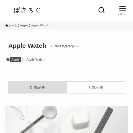
メニュー
ホーム
Apple
Apple Watch
Apple Watch
– category –
Apple
Apple Watch
新着記事
人気記事