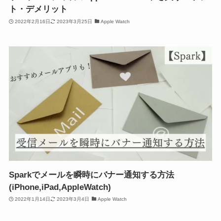
ト・デメリット
2022年2月16日
2023年3月25日
Apple Watch
Sparkでメールを瞬時にバナー通知する方法
(iPhone,iPad,AppleWatch)
2022年1月14日
2023年3月4日
Apple Watch