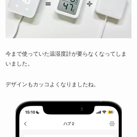
今まで使っていた温湿度計が要らなくなってしま
いました。
デザインもカッコよくなりましたね。