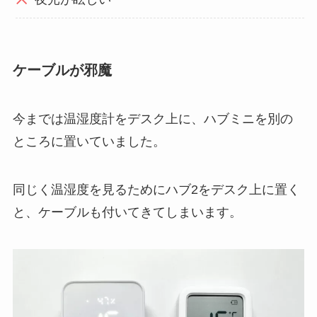
ケーブルが邪魔
今までは温湿度計をデスク上に、ハブミニを別の
ところに置いていました。
同じく温湿度を見るためにハブ2をデスク上に置く
と、ケーブルも付いてきてしまいます。