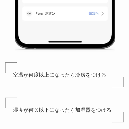
室温が何度以上になったら冷房をつける
湿度が何％以下になったら加湿器をつける