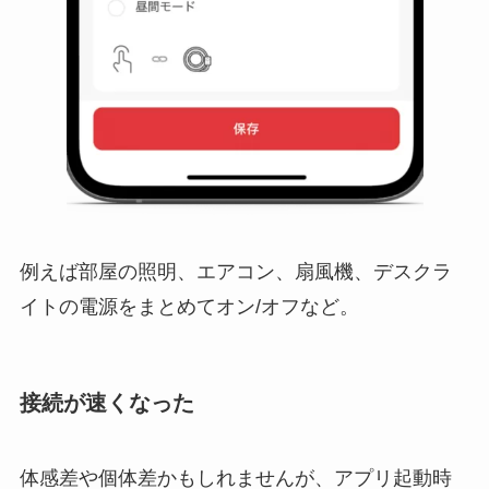
例えば部屋の照明、エアコン、扇風機、デスクラ
イトの電源をまとめてオン/オフなど。
接続が速くなった
体感差や個体差かもしれませんが、アプリ起動時