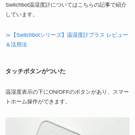
Switchbot温湿度計についてはこちらの記事で紹介
しています。
≫【Switchbotシリーズ】温湿度計プラス レビュー
＆活用法
タッチボタンがついた
温湿度表示の下にON/OFFのボタンがあり、スマー
トホーム操作ができます。