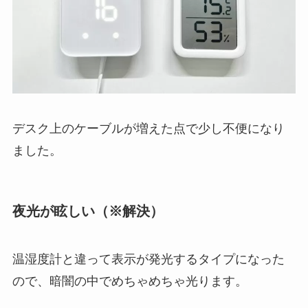
デスク上のケーブルが増えた点で少し不便になり
ました。
夜光が眩しい（※解決）
温湿度計と違って表示が発光するタイプになった
ので、暗闇の中でめちゃめちゃ光ります。