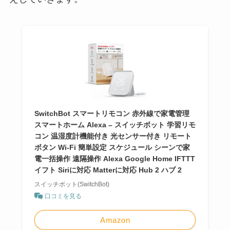
SwitchBot スマートリモコン 赤外線で家電管理
スマートホーム Alexa – スイッチボット 学習リモ
コン 温湿度計機能付き 光センサー付き リモート
ボタン Wi-Fi 簡単設定 スケジュール シーンで家
電一括操作 遠隔操作 Alexa Google Home IFTTT
イフト Siriに対応 Matterに対応 Hub 2 ハブ 2
スイッチボット(SwitchBot)
口コミを見る
Amazon