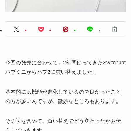
今回の発売に合わせて、2年間使ってきたSwitchbot
ハブミニからハブ2に買い替えました。
基本的には機能が進化しているので良かったこと
の方が多いんですが、微妙なところもあります。
その辺を含めて、買い替えでどう変わったかお伝
えしていきます。