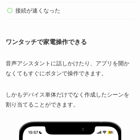
接続が速くなった
ワンタッチで家電操作できる
音声アシスタントに話しかけたり、アプリを開か
なくてもすぐにボタンで操作できます。
しかもデバイス単体だけでなく作成したシーンを
割り当てることができます。