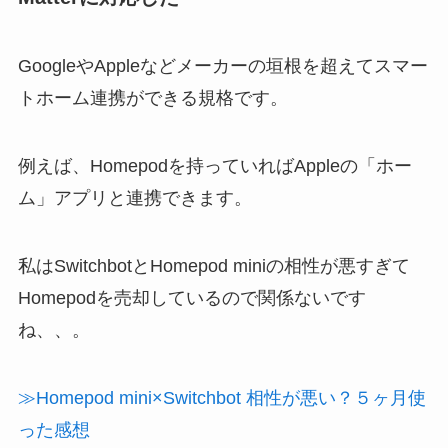
GoogleやAppleなどメーカーの垣根を超えてスマー
トホーム連携ができる規格です。
例えば、Homepodを持っていればAppleの「ホー
ム」アプリと連携できます。
私はSwitchbotとHomepod miniの相性が悪すぎて
Homepodを売却しているので関係ないです
ね、、。
≫Homepod mini×Switchbot 相性が悪い？５ヶ月使
った感想