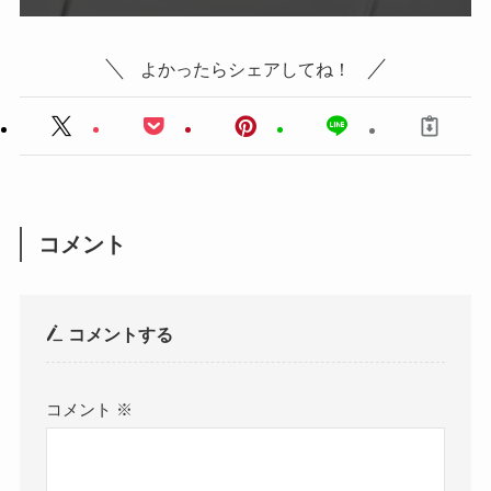
よかったらシェアしてね！
コメント
コメントする
コメント
※