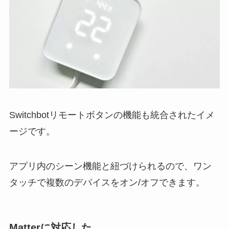
Switchbotリモートボタンの機能も統合されたイメ
ージです。
アプリ内のシーン機能と紐づけられるので、ワン
タッチで複数のデバイスをオン/オフできます。
Matterに対応した