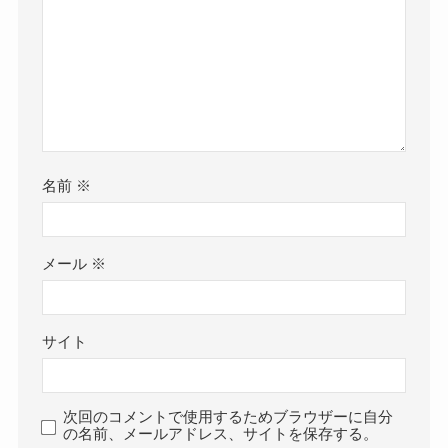
名前
※
メール
※
サイト
次回のコメントで使用するためブラウザーに自分
の名前、メールアドレス、サイトを保存する。