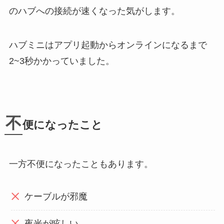
のハブへの接続が速くなった気がします。
ハブミニはアプリ起動からオンラインになるまで
2~3秒かかっていました。
不
便になったこと
一方不便になったこともあります。
ケーブルが邪魔
夜光が眩しい