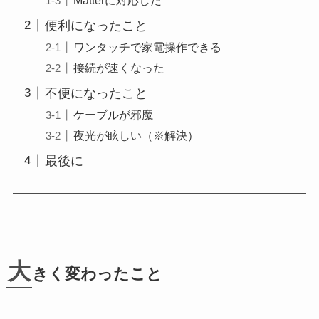
便利になったこと
ワンタッチで家電操作できる
接続が速くなった
不便になったこと
ケーブルが邪魔
夜光が眩しい（※解決）
最後に
大
きく変わったこと