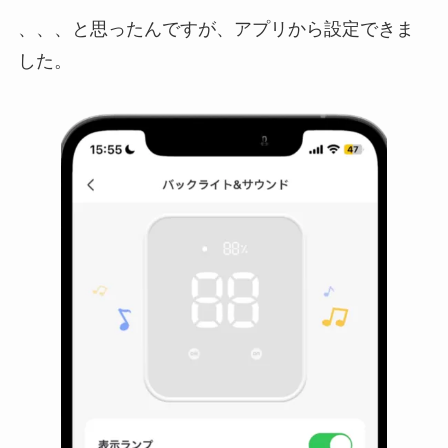
、、、と思ったんですが、アプリから設定できま
した。