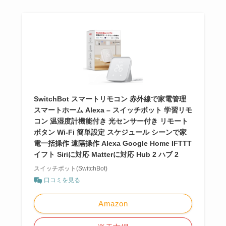
SwitchBot スマートリモコン 赤外線で家電管理
スマートホーム Alexa – スイッチボット 学習リモ
コン 温湿度計機能付き 光センサー付き リモート
ボタン Wi-Fi 簡単設定 スケジュール シーンで家
電一括操作 遠隔操作 Alexa Google Home IFTTT
イフト Siriに対応 Matterに対応 Hub 2 ハブ 2
スイッチボット(SwitchBot)
口コミを見る
Amazon