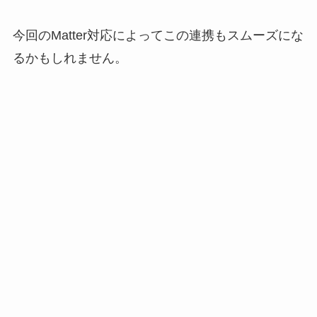
今回のMatter対応によってこの連携もスムーズにな
るかもしれません。