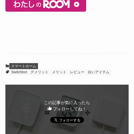
スマートホーム
Switchbot
デメリット
メリット
レビュー
白いアイテム
この記事が気に入ったら
フォローしてね！