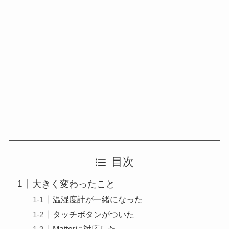
目次
大きく変わったこと
温湿度計が一緒になった
タッチボタンがついた
Matterに対応した