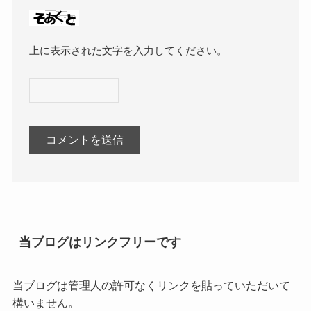
上に表示された文字を入力してください。
当ブログはリンクフリーです
当ブログは管理人の許可なくリンクを貼っていただいて
構いません。