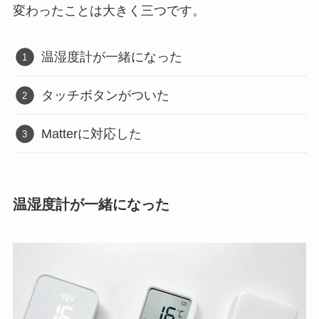
変わったことは大きく三つです。
温湿度計が一緒になった
タッチボタンがついた
Matterに対応した
温湿度計が一緒になった