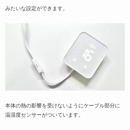
みたいな設定ができます。
本体の熱の影響を受けないようにケーブル部分に
温湿度センサーがついています。