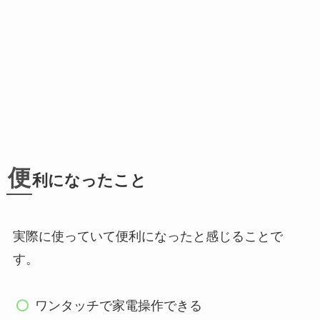
便
利になったこと
実際に使っていて便利になったと感じることで
す。
ワンタッチで家電操作できる