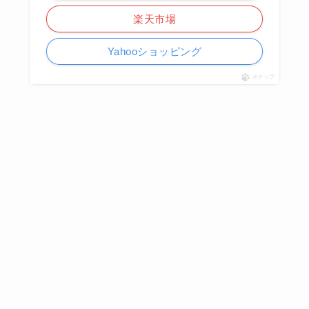
楽天市場
Yahooショッピング
ポチップ