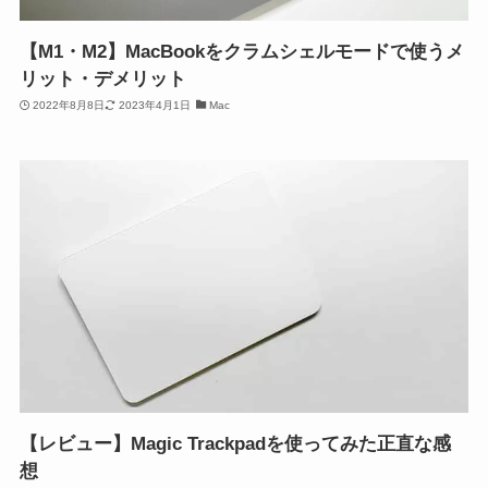
【M1・M2】MacBookをクラムシェルモードで使うメ
リット・デメリット
2022年8月8日
2023年4月1日
Mac
【レビュー】Magic Trackpadを使ってみた正直な感
想