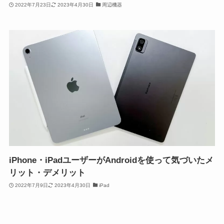
2022年7月23日
2023年4月30日
周辺機器
iPhone・iPadユーザーがAndroidを使って気づいたメ
リット・デメリット
2022年7月9日
2023年4月30日
iPad