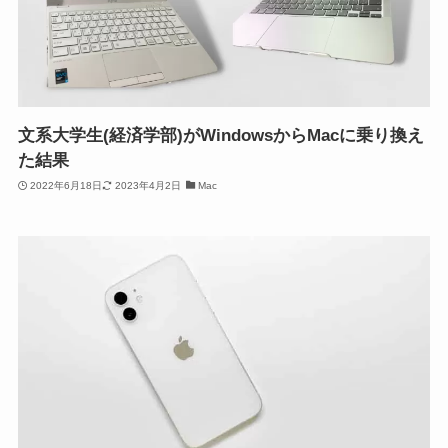
文系大学生(経済学部)がWindowsからMacに乗り換え
た結果
2022年6月18日
2023年4月2日
Mac