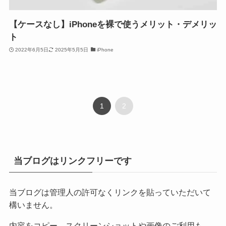
【ケースなし】iPhoneを裸で使うメリット・デメリッ
ト
2022年6月5日
2025年5月5日
iPhone
1
2
当ブログはリンクフリーです
当ブログは管理人の許可なくリンクを貼っていただいて
構いません。
内容をコピー、スクリーンショットや画像のご利用も、