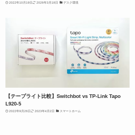
2022年10月19日
2026年3月18日
デスク環境
【テープライト比較】Switchbot vs TP-Link Tapo
L920-5
2022年9月26日
2023年4月2日
スマートホーム