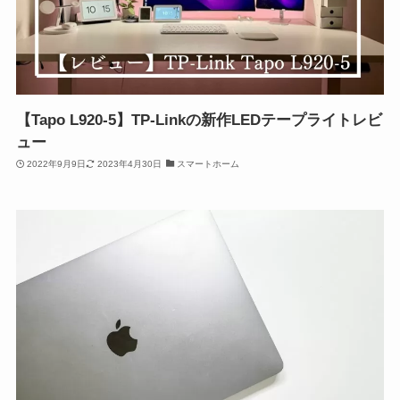
【Tapo L920-5】TP-Linkの新作LEDテープライトレビ
ュー
2022年9月9日
2023年4月30日
スマートホーム