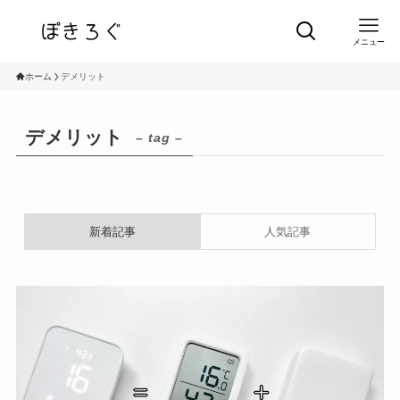
メニュー
ホーム
デメリット
デメリット
– tag –
新着記事
人気記事