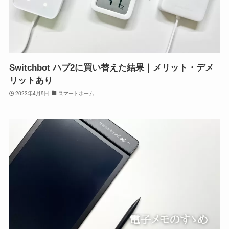
Switchbot ハブ2に買い替えた結果｜メリット・デメ
リットあり
2023年4月9日
スマートホーム