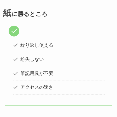
紙
に勝るところ
繰り返し使える
紛失しない
筆記用具が不要
アクセスの速さ