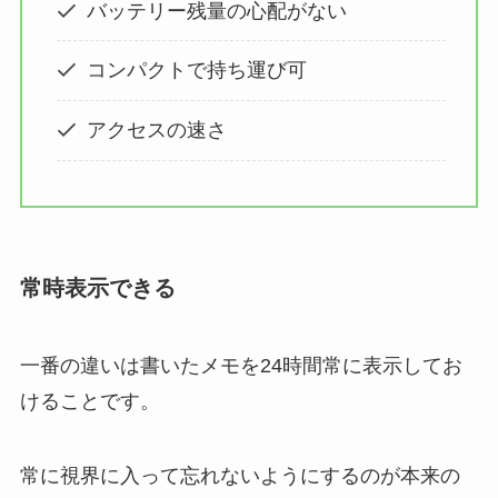
バッテリー残量の心配がない
コンパクトで持ち運び可
アクセスの速さ
常時表示できる
一番の違いは書いたメモを24時間常に表示してお
けることです。
常に視界に入って忘れないようにするのが本来の