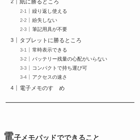
紙に勝るところ
繰り返し使える
紛失しない
筆記用具が不要
タブレットに勝るところ
常時表示できる
バッテリー残量の心配がいらない
コンパクトで持ち運び可
アクセスの速さ
電子メモのすゝめ
電
子メモパッドでできること