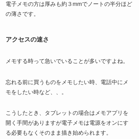
電子メモの方は厚みも約３mmでノートの半分ほど
の薄さです。
アクセスの速さ
メモする時って急いでいることが多いですよね。
忘れる前に買うものをメモしたい時、電話中にメ
モをしたい時など、、。
こうしたとき、タブレットの場合はメモアプリを
開く手間がありますが電子メモは電源をオンにす
る必要もなくそのまま描き始められます。