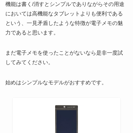
機能は書く/消すとシンプルでありながらその用途
においては高機能なタブレットよりも便利である
という、一見矛盾したような特徴が電子メモの魅
力であると思います。
まだ電子メモを使ったことがないなら是非一度試
してみてください。
始めはシンプルなモデルがおすすめです。