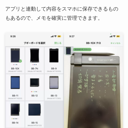
アプリと連動して内容をスマホに保存できるもの
もあるので、メモを確実に管理できます。