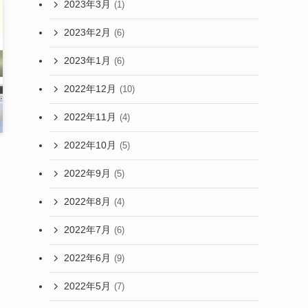
2023年3月
(1)
2023年2月
(6)
2023年1月
(6)
2022年12月
(10)
2022年11月
(4)
2022年10月
(5)
2022年9月
(5)
2022年8月
(4)
2022年7月
(6)
2022年6月
(9)
2022年5月
(7)