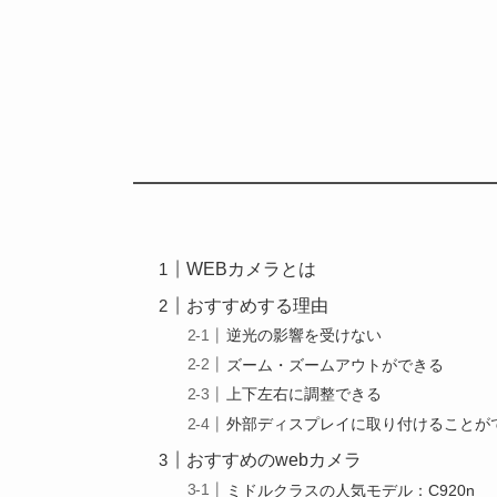
WEBカメラとは
おすすめする理由
逆光の影響を受けない
ズーム・ズームアウトができる
上下左右に調整できる
外部ディスプレイに取り付けることが
おすすめのwebカメラ
ミドルクラスの人気モデル：C920n