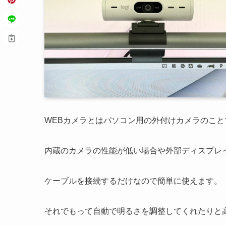
WEBカメラとはパソコン用の外付けカメラのこと
内蔵のカメラの性能が低い場合や外部ディスプレ
ケーブルを接続するだけなので簡単に使えます。
それでもって自動で明るさを調整してくれたりと