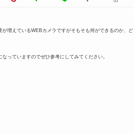
要が増えているWEBカメラですがそもそも何ができるのか、ど
になっていますのでぜひ参考にしてみてください。