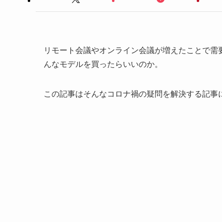
リモート会議やオンライン会議が増えたことで需
んなモデルを買ったらいいのか。
この記事はそんなコロナ禍の疑問を解決する記事