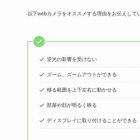
以下webカメラをオススメする理由をお伝えして
逆光の影響を受けない
ズーム、ズームアウトができる
移る範囲を上下左右に動かせる
部屋や顔が明るく映る
ディスプレイに取り付けることができる