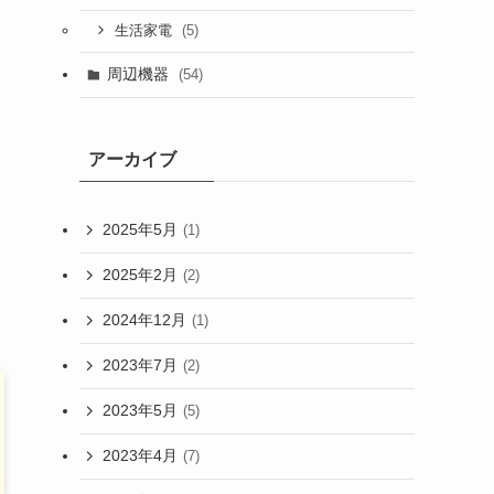
(5)
生活家電
周辺機器
(54)
アーカイブ
2025年5月
(1)
2025年2月
(2)
2024年12月
(1)
2023年7月
(2)
2023年5月
(5)
2023年4月
(7)