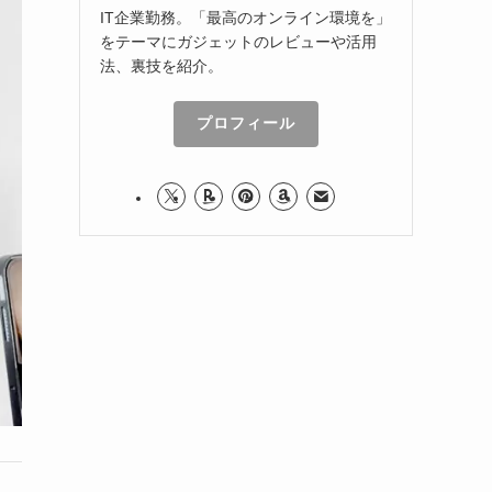
IT企業勤務。「最高のオンライン環境を」
をテーマにガジェットのレビューや活用
法、裏技を紹介。
プロフィール