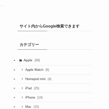
サイト内からGoogle検索できます
カテゴリー
Apple
(58)
(6)
Apple Watch
(4)
Homepod mini
(25)
iPad
(14)
iPhone
(15)
Mac