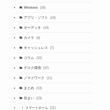
Windows
(16)
アプリ・ソフト
(14)
オーディオ
(14)
カメラ
(4)
キャッシュレス
(7)
コラム
(10)
デスク環境
(37)
ノマドワーク
(11)
まとめ
(13)
住まい
(23)
(21)
スマートホーム