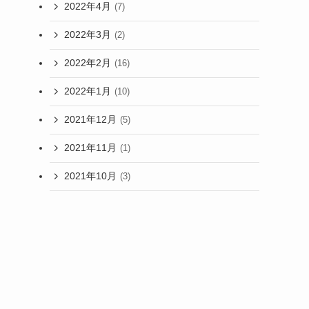
2022年4月
(7)
2022年3月
(2)
2022年2月
(16)
2022年1月
(10)
2021年12月
(5)
2021年11月
(1)
2021年10月
(3)