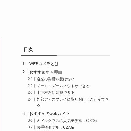
目次
WEBカメラとは
おすすめする理由
逆光の影響を受けない
ズーム・ズームアウトができる
上下左右に調整できる
外部ディスプレイに取り付けることができ
る
おすすめのwebカメラ
ミドルクラスの人気モデル：C920n
お手頃モデル：C270n