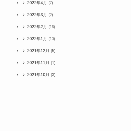
2022年4月
(7)
2022年3月
(2)
2022年2月
(16)
2022年1月
(10)
2021年12月
(5)
2021年11月
(1)
2021年10月
(3)