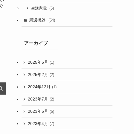
白い
で
(5)
生活家電
周辺機器
(54)
アーカイブ
2025年5月
(1)
2025年2月
(2)
2024年12月
(1)
2023年7月
(2)
2023年5月
(5)
2023年4月
(7)