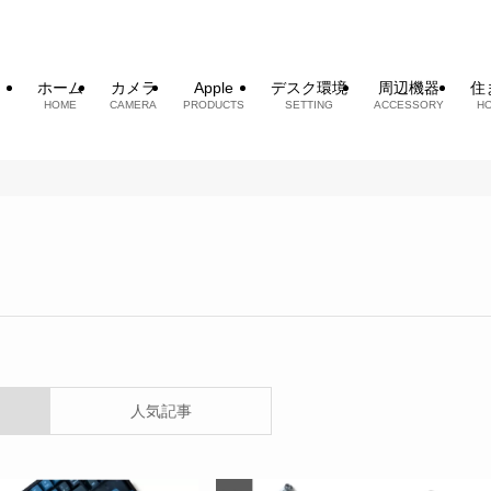
ホーム
カメラ
Apple
デスク環境
周辺機器
住
HOME
CAMERA
PRODUCTS
SETTING
ACCESSORY
H
人気記事