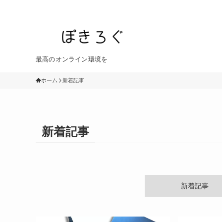
最高のオンライン環境を
ホーム
新着記事
新着記事
新着記事