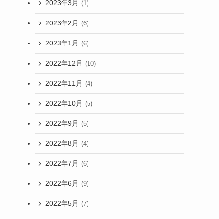
2023年3月
(1)
2023年2月
(6)
2023年1月
(6)
2022年12月
(10)
2022年11月
(4)
2022年10月
(5)
2022年9月
(5)
2022年8月
(4)
2022年7月
(6)
2022年6月
(9)
2022年5月
(7)