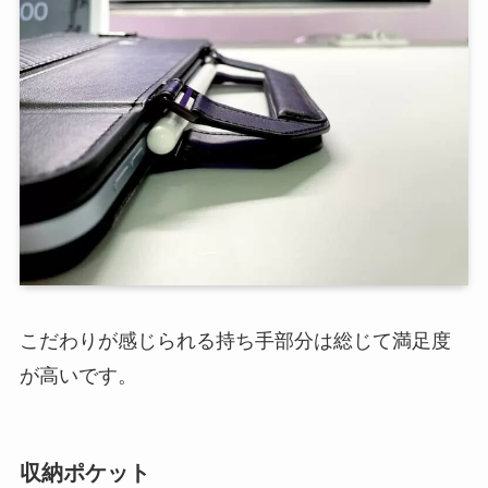
こだわりが感じられる持ち手部分は総じて満足度
が高いです。
収納ポケット