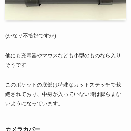
(かなり不恰好ですが)
他にも充電器やマウスなども小型のものなら入り
そうです。
このポケットの底部は特殊なカットステッチで裁
縫されており、中身が入っていない時は膨らまな
いようになっています。
カメラカバー