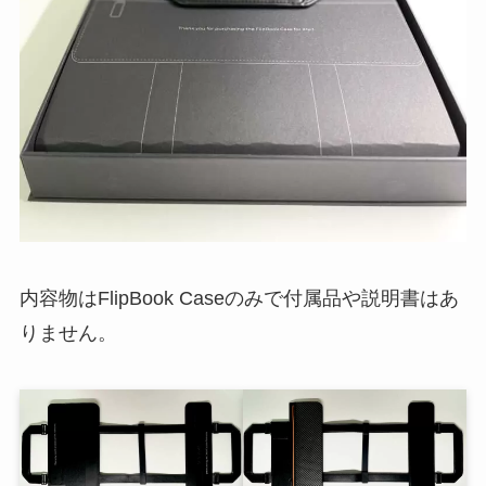
内容物はFlipBook Caseのみで付属品や説明書はあ
りません。