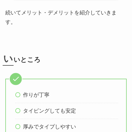
続いてメリット・デメリットを紹介していきま
す。
い
いところ
作りが丁寧
タイピングしても安定
厚みでタイプしやすい