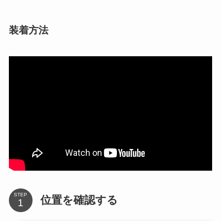
装着方法
STEP
位置を確認する