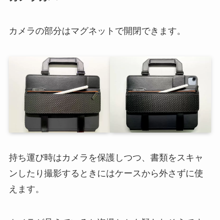
カメラの部分はマグネットで開閉できます。
持ち運び時はカメラを保護しつつ、書類をスキャ
ンしたり撮影するときにはケースから外さずに使
えます。