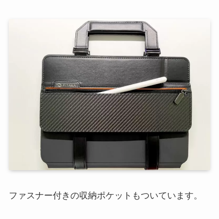
ファスナー付きの収納ポケットもついています。