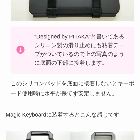
“Designed by PITAKA”と書いてある
シリコン製の滑り止めにも粘着テー
プがついているので上の写真のよう
に底面の下部に接着します。
このシリコンパッドを底面に接着しないとキーボ
ード使用時に水平が保てず安定しません。
Magic Keyboardに装着するとこんな感じです。