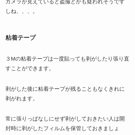
カメラが見えていると盗撮とかも疑われそうです
しね、、、。
粘着テープ
３Mの粘着テープは一度貼っても剥がしたり張り直
すことができます。
剥がした後に粘着テープが残ることもなくきれに
剥がれます。
常に張りっぱなしにせず剥がしておきたい人は開
封時に剥がしたフィルムを保管しておきましょ