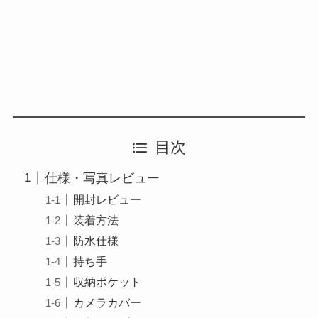
目次
仕様・写真レビュー
開封レビュー
装着方法
防水仕様
持ち手
収納ポケット
カメラカバー