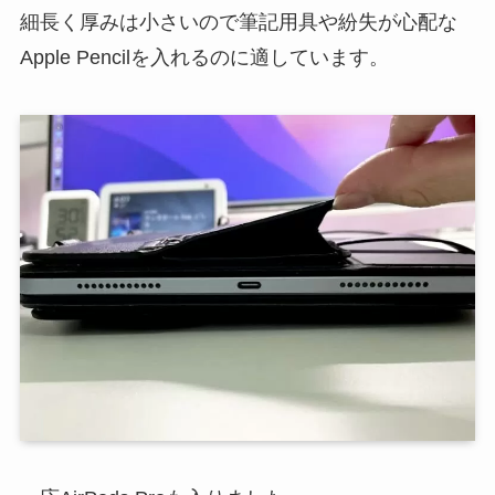
細長く厚みは小さいので筆記用具や紛失が心配な
Apple Pencilを入れるのに適しています。