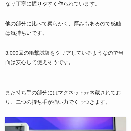
なり丁寧に握りやすく作られています。
他の部分に比べて柔らかく、厚みもあるので感触
は気持ちいです。
3,000回の衝撃試験をクリアしているようなので当
面は安心して使えそうです。
また持ち手の部分にはマグネットが内蔵されてお
り、二つの持ち手が強い力でくっつきます。