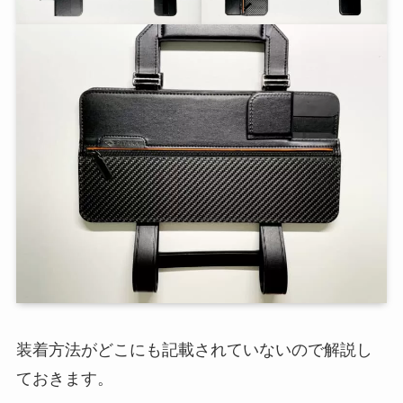
装着方法がどこにも記載されていないので解説し
ておきます。