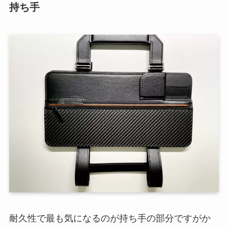
持ち手
耐久性で最も気になるのが持ち手の部分ですがか