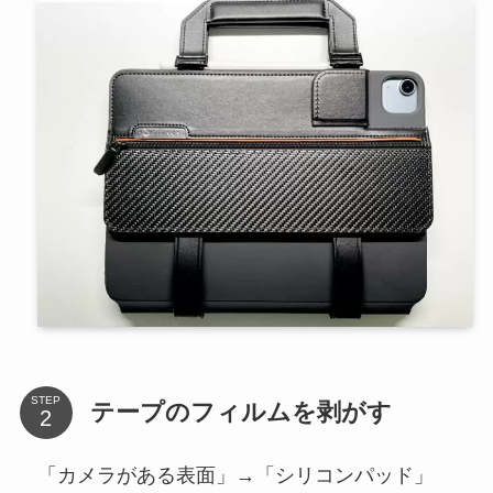
STEP
テープのフィルムを剥がす
「カメラがある表面」→「シリコンパッド」