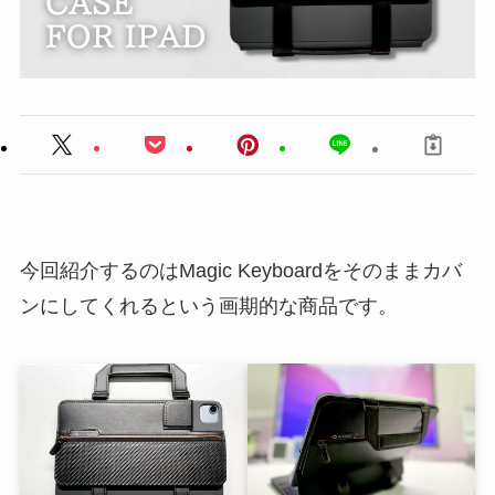
今回紹介するのはMagic Keyboardをそのままカバ
ンにしてくれるという画期的な商品です。