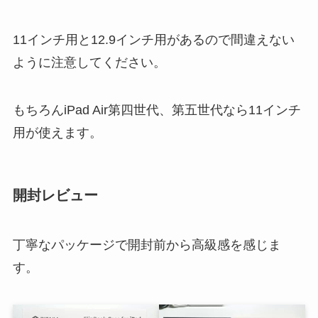
11インチ用と12.9インチ用があるので間違えない
ように注意してください。
もちろんiPad Air第四世代、第五世代なら11インチ
用が使えます。
開封レビュー
丁寧なパッケージで開封前から高級感を感じま
す。