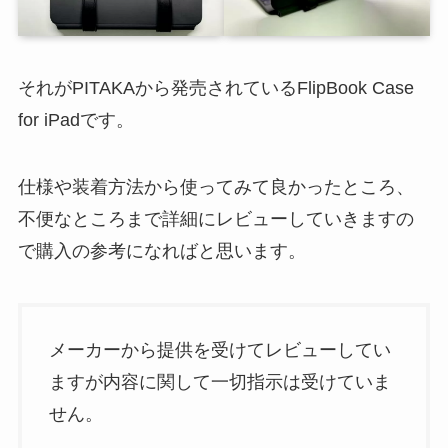
それがPITAKAから発売されているFlipBook Case
for iPadです。
仕様や装着方法から使ってみて良かったところ、
不便なところまで詳細にレビューしていきますの
で購入の参考になればと思います。
メーカーから提供を受けてレビューしてい
ますが内容に関して一切指示は受けていま
せん。