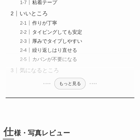
粘着テープ
いいところ
作りが丁寧
タイピングしても安定
厚みでタイプしやすい
繰り返しはり直せる
カバンが不要になる
気になるところ
もっと見る
仕
様・写真レビュー