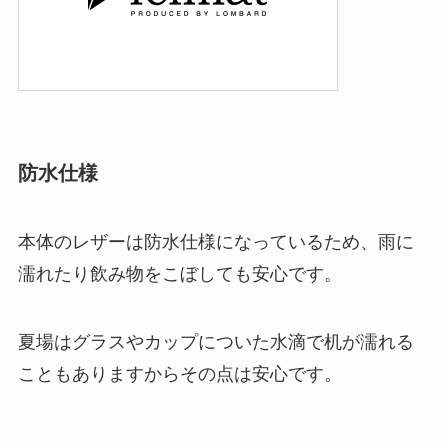
防水仕様
本体のレザーは防水仕様になっているため、雨に
濡れたり飲み物をこぼしても安心です。
夏場はグラスやカップについた水滴で机が濡れる
こともありますからその点は安心です。