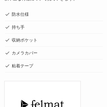
防水仕様
持ち手
収納ポケット
カメラカバー
粘着テープ