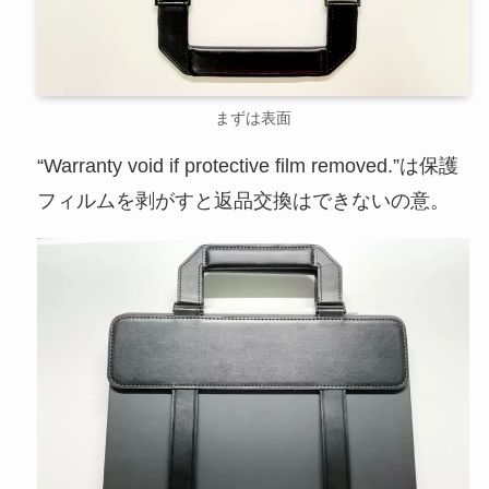
まずは表面
“Warranty void if protective film removed.”は保護
フィルムを剥がすと返品交換はできないの意。