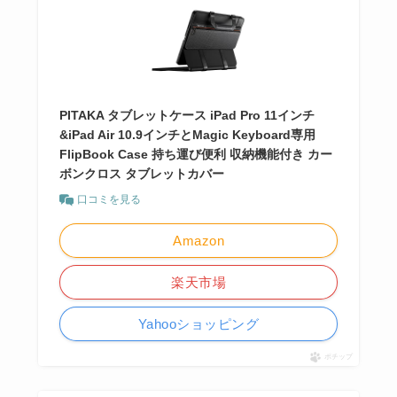
PITAKA タブレットケース iPad Pro 11インチ
&iPad Air 10.9インチとMagic Keyboard専用
FlipBook Case 持ち運び便利 収納機能付き カー
ボンクロス タブレットカバー
口コミを見る
Amazon
楽天市場
Yahooショッピング
ポチップ