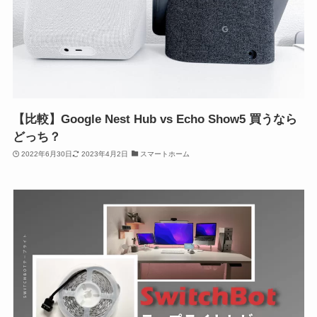
【比較】Google Nest Hub vs Echo Show5 買うなら
どっち？
2022年6月30日
2023年4月2日
スマートホーム