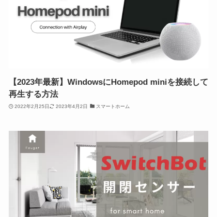
【2023年最新】WindowsにHomepod miniを接続して
再生する方法
2022年2月25日
2023年4月2日
スマートホーム