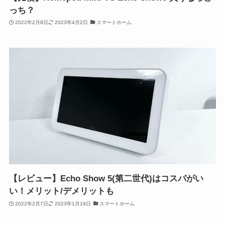
っち？
2022年2月8日
2023年4月2日
スマートホーム
【レビュー】Echo Show 5(第二世代)はコスパがい
い！メリット/デメリットも
2022年2月7日
2023年1月19日
スマートホーム