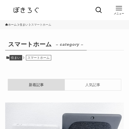
メニュー
ホーム
住まい
スマートホーム
スマートホーム
– category –
住まい
スマートホーム
新着記事
人気記事