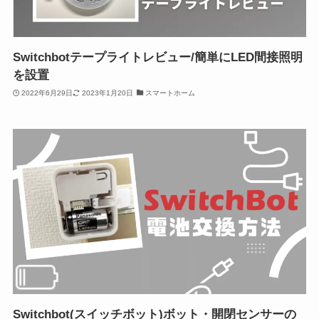
Switchbotテープライトレビュー/簡単にLED間接照明
を設置
2022年6月29日
2023年1月20日
スマートホーム
Switchbot(スイッチボット)ボット・開閉センサーの