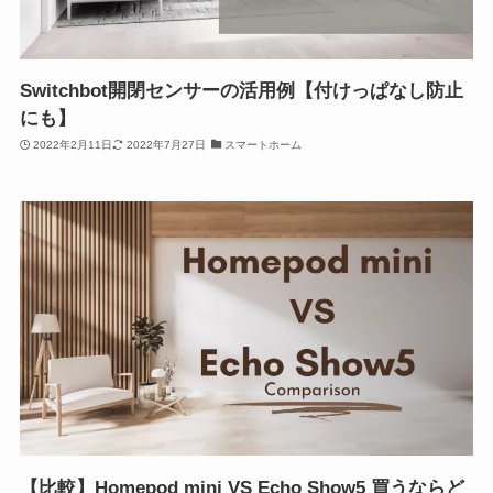
Switchbot開閉センサーの活用例【付けっぱなし防止
にも】
2022年2月11日
2022年7月27日
スマートホーム
【比較】Homepod mini VS Echo Show5 買うならど