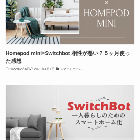
Homepod mini×Switchbot 相性が悪い？５ヶ月使っ
た感想
2022年2月6日
2023年4月1日
スマートホーム