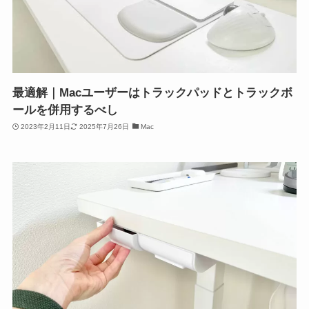
最適解｜Macユーザーはトラックパッドとトラックボ
ールを併用するべし
2023年2月11日
2025年7月26日
Mac