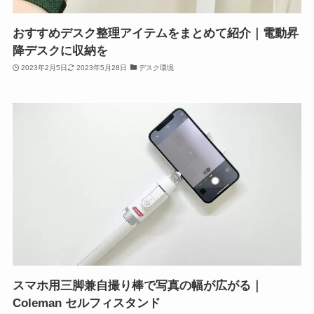
おすすめデスク整理アイテムをまとめて紹介｜電動昇
降デスクに収納を
2023年2月5日
2023年5月28日
デスク環境
スマホ用三脚兼自撮り棒で写真の幅が広がる｜
Coleman セルフィスタンド