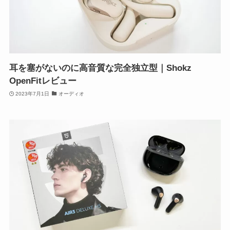
耳を塞がないのに高音質な完全独立型｜Shokz
OpenFitレビュー
2023年7月1日
オーディオ