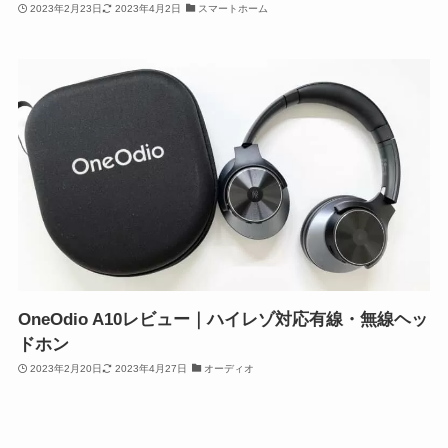
2023年2月23日
2023年4月2日
スマートホーム
OneOdio A10レビュー｜ハイレゾ対応有線・無線ヘッ
ドホン
2023年2月20日
2023年4月27日
オーディオ