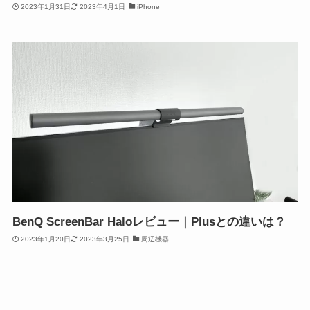
2023年1月31日
2023年4月1日
iPhone
BenQ ScreenBar Haloレビュー｜Plusとの違いは？
2023年1月20日
2023年3月25日
周辺機器