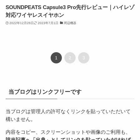
SOUNDPEATS Capsule3 Pro先行レビュー｜ハイレゾ
対応ワイヤレスイヤホン
2022年12月26日
2023年7月1日
周辺機器
1
2
3
当ブログはリンクフリーです
当ブログは管理人の許可なくリンクを貼っていただいて
構いません。
内容をコピー、スクリーンショットや画像のご利用も、
該当記事へ「出典」としてリンクを貼っていただければ