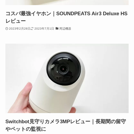
コスパ最強イヤホン｜SOUNDPEATS Air3 Deluxe HS
レビュー
2023年2月28日
2023年7月1日
周辺機器
Switchbot見守りカメラ3MPレビュー｜長期間の留守
やペットの監視に