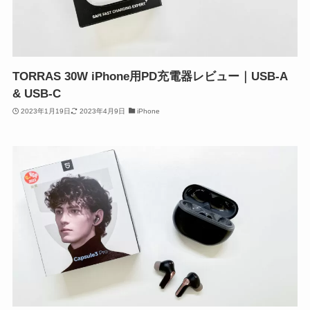
TORRAS 30W iPhone用PD充電器レビュー｜USB-A
& USB-C
2023年1月19日
2023年4月9日
iPhone