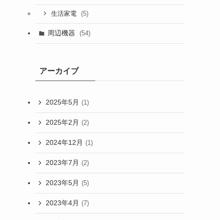
(5)
生活家電
周辺機器
(54)
アーカイブ
2025年5月
(1)
2025年2月
(2)
2024年12月
(1)
2023年7月
(2)
2023年5月
(5)
2023年4月
(7)