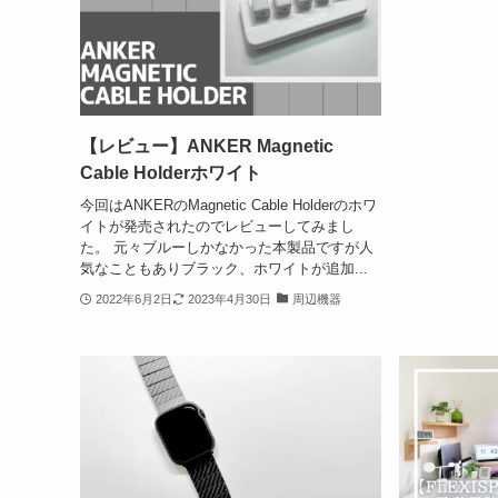
【レビュー】ANKER Magnetic
Cable Holderホワイト
今回はANKERのMagnetic Cable Holderのホワ
イトが発売されたのでレビューしてみまし
た。 元々ブルーしかなかった本製品ですが人
気なこともありブラック、ホワイトが追加...
2022年6月2日
2023年4月30日
周辺機器