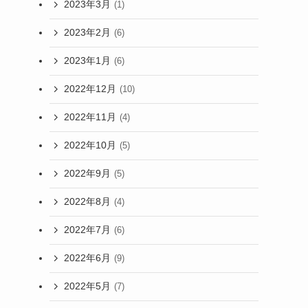
2023年3月
(1)
2023年2月
(6)
2023年1月
(6)
2022年12月
(10)
2022年11月
(4)
2022年10月
(5)
2022年9月
(5)
2022年8月
(4)
2022年7月
(6)
2022年6月
(9)
2022年5月
(7)