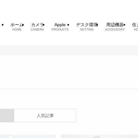
ホーム
カメラ
Apple
デスク環境
周辺機器
住
HOME
CAMERA
PRODUCTS
SETTING
ACCESSORY
H
人気記事