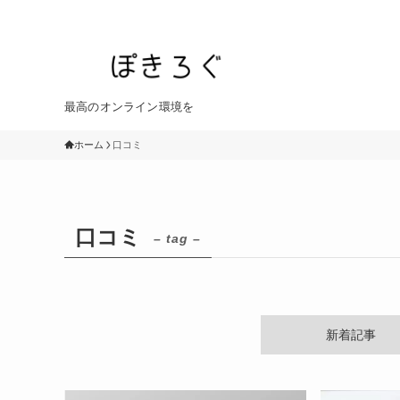
最高のオンライン環境を
ホーム
口コミ
口コミ
– tag –
新着記事