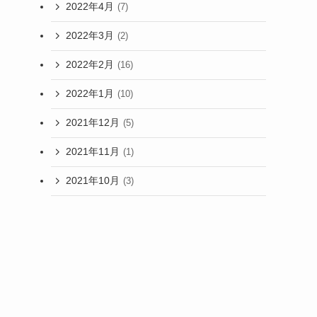
2022年4月
(7)
2022年3月
(2)
2022年2月
(16)
2022年1月
(10)
2021年12月
(5)
2021年11月
(1)
2021年10月
(3)