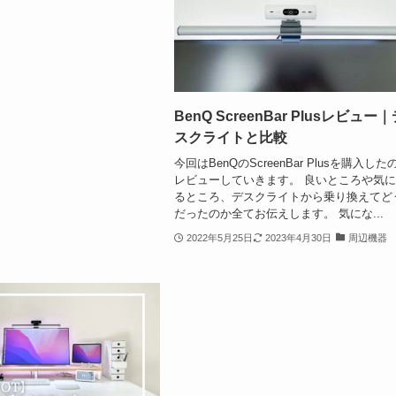
BenQ ScreenBar Plusレビュー
スクライトと比較
今回はBenQのScreenBar Plusを購入した
レビューしていきます。 良いところや気
るところ、デスクライトから乗り換えてど
だったのか全てお伝えします。 気にな...
2022年5月25日
2023年4月30日
周辺機器