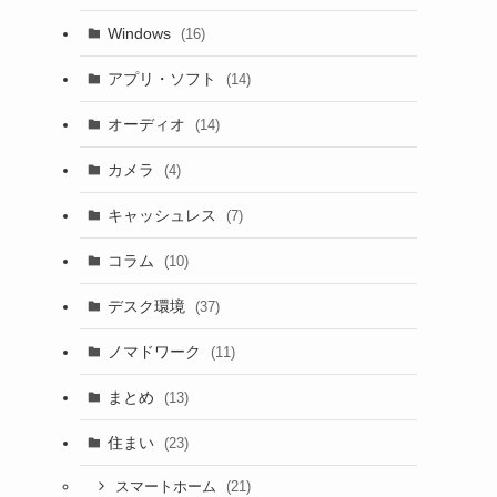
Windows
(16)
アプリ・ソフト
(14)
オーディオ
(14)
カメラ
(4)
キャッシュレス
(7)
コラム
(10)
デスク環境
(37)
ノマドワーク
(11)
まとめ
(13)
住まい
(23)
(21)
スマートホーム