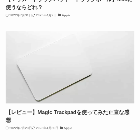
使うならどれ？
2022年7月31日
2023年4月2日
Apple
【レビュー】Magic Trackpadを使ってみた正直な感
想
2022年7月23日
2023年4月30日
Apple