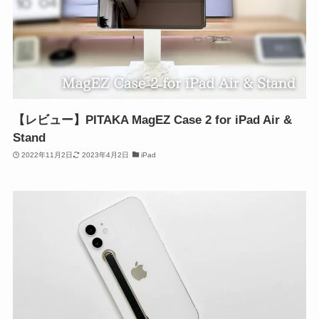
【レビュー】PITAKA MagEZ Case 2 for iPad Air &
Stand
2022年11月2日
2023年4月2日
iPad