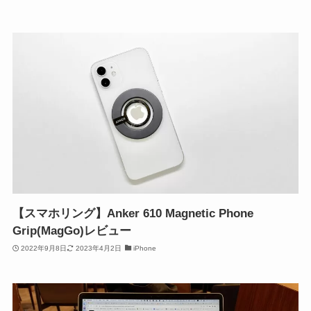
【スマホリング】Anker 610 Magnetic Phone
Grip(MagGo)レビュー
2022年9月8日
2023年4月2日
iPhone