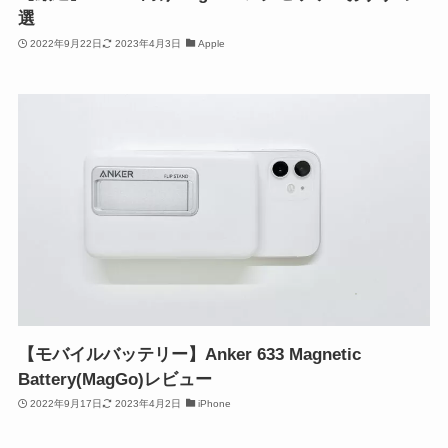
選
2022年9月22日
2023年4月3日
Apple
【モバイルバッテリー】Anker 633 Magnetic
Battery(MagGo)レビュー
2022年9月17日
2023年4月2日
iPhone