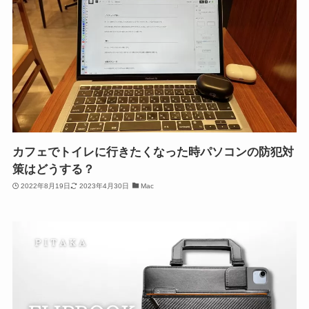
カフェでトイレに行きたくなった時パソコンの防犯対
策はどうする？
2022年8月19日
2023年4月30日
Mac