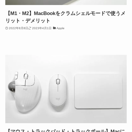
【M1・M2】MacBookをクラムシェルモードで使うメ
リット・デメリット
2022年8月8日
2023年4月1日
Apple
【マウス・トラックパッド・トラックボール】Macに