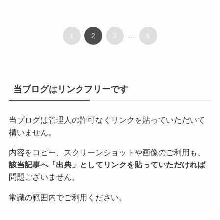
1
2
3
...
6
当ブログはリンクフリーです
当ブログは管理人の許可なくリンクを貼っていただいて
構いません。
内容をコピー、スクリーンショットや画像のご利用も、
該当記事へ「出典」としてリンクを貼っていただければ
問題ございません。
常識の範囲内でご利用ください。