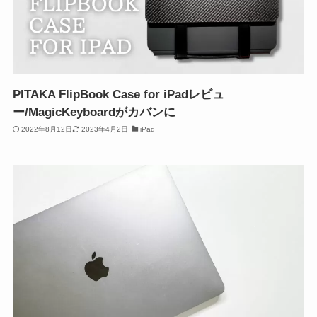
PITAKA FlipBook Case for iPadレビュ
ー/MagicKeyboardがカバンに
2022年8月12日
2023年4月2日
iPad